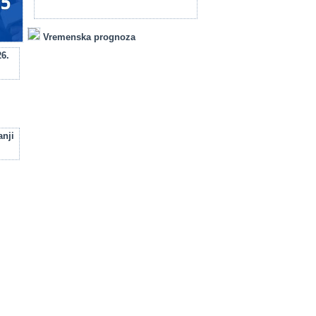
Vremenska prognoza