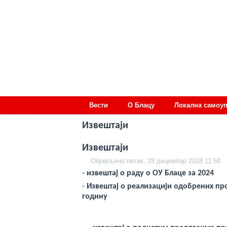
deneme
Вести
О Блацу
Локална самоу
bonusu
veren
siteler
Извештаји
deneme
bonusu
deneme
Извештаји
bonusu
veren
Објављено петак, 28 децембар 2018 11:58
siteler
-
извештај о раду о ОУ Блаце за 2024
2024
deneme
-
Извештај о реализацији одобрених пр
bonusu
годину
veren
bahis
siteleri
bonus