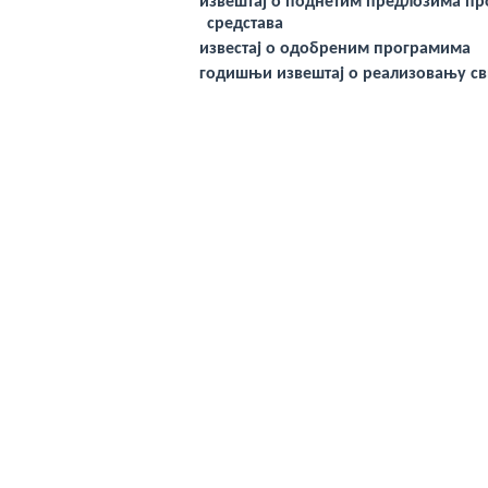
извештај о поднетим предлозима пр
veren
bahis
средстава
siteleri
известај о одобреним програмима
deneme
bonusu
годишњи извештај о реализовању с
veren
yeni
siteler
deneme
bonusu
veren
casino
siteleri
Yeni
Bonus
Veren
Siteler