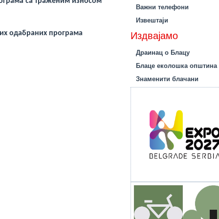
ограма са траженим износом
Важни телефони
Извештаји
вих одабраних програма
Издвајамо
Драинац о Блацу
Блаце еколошка општина
Знаменити блачани