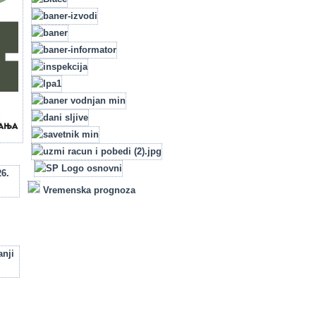
Vremenska prognoza