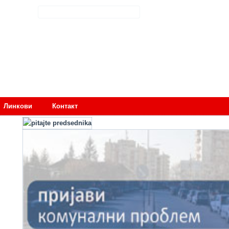
Линкови
Контакт