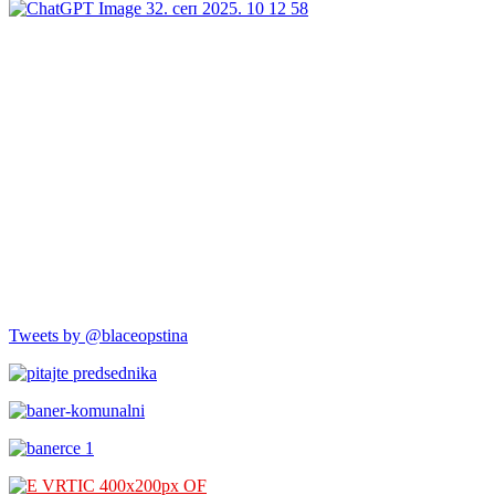
Tweets by @blaceopstina