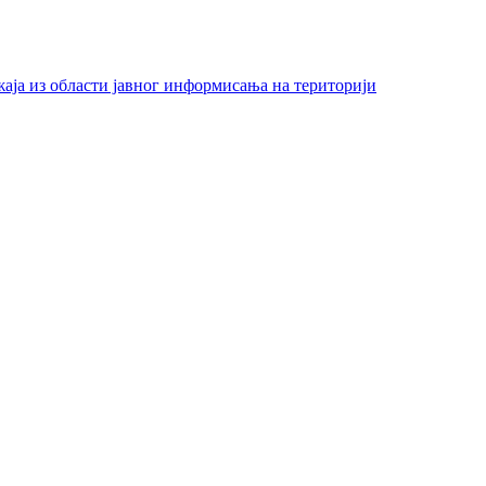
жаја из области јавног информисања на територији