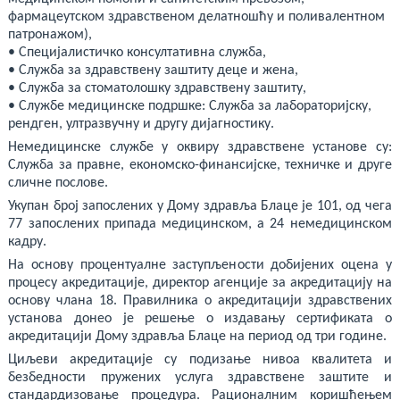
deneme
bonusu
фармацеутском здравственом делатношћу и поливалентном
veren
патронажом),
yeni
• Специјалистичко консултативна служба,
siteler
deneme
• Служба за здравствену заштиту деце и жена,
bonusu
• Служба за стоматолошку здравствену заштиту,
veren
• Службе медицинске подршке: Служба за лабораторијску,
casino
siteleri
рендген, ултразвучну и другу дијагностику.
Yeni
Немедицинске службе у оквиру здравствене установе су:
Bonus
Veren
Служба за правне, економско-финансијске, техничке и друге
Siteler
сличне послове.
Укупан број запослених у Дому здравља Блаце је 101, од чега
77 запослених припада медицинском, а 24 немедицинском
кадру.
На основу процентуалне заступљености добијених оцена у
процесу акредитације, директор агенције за акредитацију на
основу члана 18. Правилника о акредитацији здравствених
установа донео је решење о издавању сертификата о
акредитацији Дому здравља Блаце на период од три године.
Циљеви акредитације су подизање нивоа квалитета и
безбедности пружених услуга здравствене заштите и
стандардизовање процедура. Рационалним коришћењем