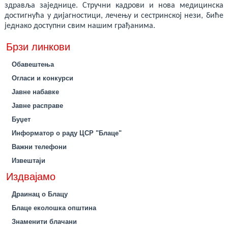
здравља заједнице. Стручни кадрови и нова медицинска
достигнућа у дијагностици, лечењу и сестринској нези, биће
једнако доступни свим нашим грађанима.
Брзи линкови
Обавештења
Огласи и конкурси
Јавне набавке
Јавне расправе
Буџет
Информатор о раду ЦСР "Блаце"
Важни телефони
Извештаји
Издвајамо
Драинац о Блацу
Блаце еколошка општина
Знаменити блачани