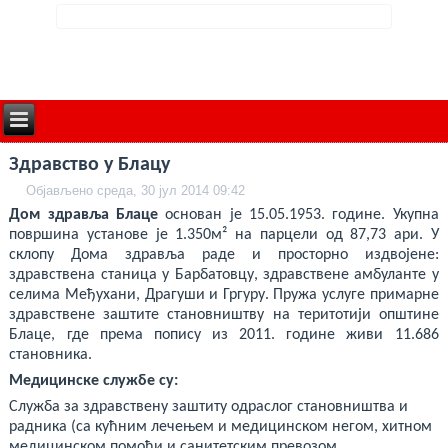
deneme
Здравство у Блацу
bonusu
veren
Објављено среда, 30 јул 2014 09:42
siteler
deneme
Дом здравља Блаце
основан је 15.05.1953. године. Укупна
bonusu
површина установе је 1.350м² на парцели од 87,73 ари. У
deneme
bonusu
склопу Дома здравља раде и просторно издвојене:
veren
здравствена станица у Барбатовцу, здравствене амбуланте у
siteler
селима Међухани, Драгуши и Гргуру. Пружа услуге примарне
2024
deneme
здравствене заштите становништву на теритотији општине
bonusu
Блаце, где према попису из 2011. године живи 11.686
veren
становника.
bahis
siteleri
Медицинске службе су:
bonus
veren
Служба за здравствену заштиту одраслог становништва и
bahis
радника (са кућним лечењем и медицинском негом, хитном
siteleri
медицинском помоћи и санитетским превозом,