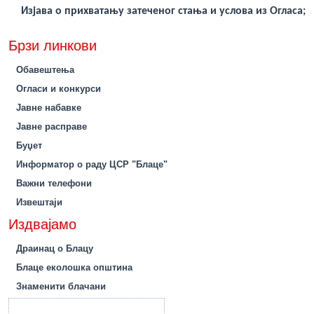
deneme
Изјава о прихватању затеченог стања и услова из Огласа
;
bonusu
veren
yeni
siteler
Брзи линкови
deneme
bonusu
Обавештења
veren
casino
Огласи и конкурси
siteleri
Yeni
Јавне набавке
Bonus
Јавне расправе
Veren
Siteler
Буџет
Информатор о раду ЦСР "Блаце"
Важни телефони
Извештаји
Издвајамо
Драинац о Блацу
Блаце еколошка општина
Знаменити блачани