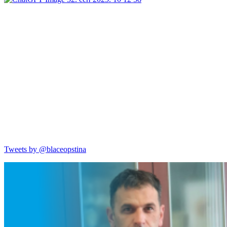
Tweets by @blaceopstina