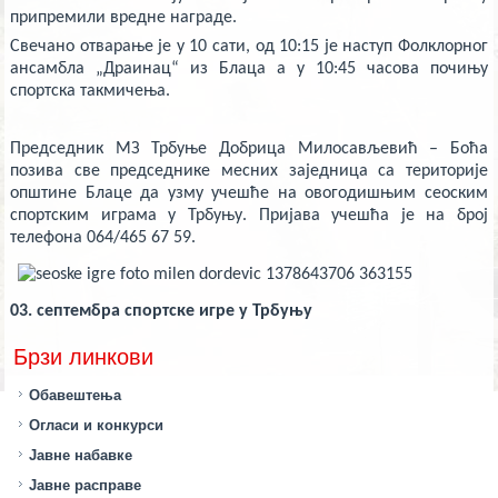
deneme
припремили вредне награде.
bonusu
veren
Свечано отварање је у 10 сати, од 10:15 је наступ Фолклорног
yeni
siteler
ансамбла „Драинац“ из Блаца а у 10:45 часова почињу
deneme
спортска такмичења.
bonusu
veren
casino
П
редседник МЗ Трбуње Добрица Милосављевић – Боћа
siteleri
Yeni
позива све председнике месних заједница са територије
Bonus
општине Блаце да узму учешће на овогодишњим сеоским
Veren
спортским играма у Трбуњу. Пријава учешћа је на број
Siteler
телефона 064/465 67 59.
03. септембра спортске игре у Трбуњу
Брзи линкови
Обавештења
Огласи и конкурси
Јавне набавке
Јавне расправе