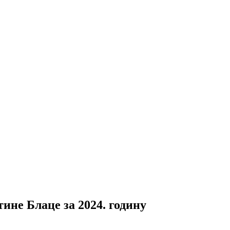
не Блаце за 2024. годину