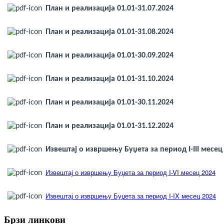
План и реализација 01.01-31.07.2024
План и реализација 01.01-31.08.2024
План и реализација 01.01-30.09.2024
План и реализација 01.01-31.10.2024
План и реализација 01.01-30.11.2024
План и реализација 01.01-31.12.2024
Извештај о извршењу Буџета за период I-III месец
Извештај о извршењу Буџета за период I-VI месец 2024
Извештај о извршењу Буџета за период I-IX месец 2024
Брзи линкови