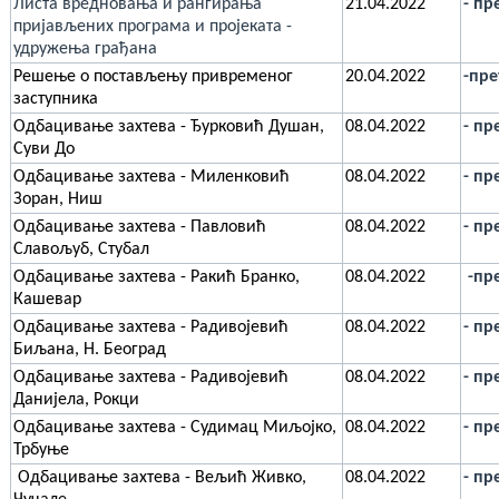
Листа вредновања и рангирања
21.04.2022
- пр
пријављених програма и пројеката -
удружења грађана
Решење о постављењу привременог
20.04.2022
-пре
заступника
Oдбaцивaњe зaхтeвa - Ђурковић Душан,
08.04.2022
- пр
Суви До
Oдбaцивaњe зaхтeвa - Миленковић
08.04.2022
- пр
Зоран, Ниш
Oдбaцивaњe зaхтeвa - Павловић
08.04.2022
- пр
Славољуб, Стубал
Oдбацивање захтева - Ракић Бранко,
08.04.2022
-пр
Кашевар
Oдбaцивaњe зaхтeвa - Радивојевић
08.04.2022
- пр
Биљана, Н. Београд
Oдбaцивaњe зaхтeвa - Радивојевић
08.04.2022
- пр
Данијела, Рокци
Oдбaцивaњe зaхтeвa - Судимац Миљојко,
08.04.2022
- пр
Трбуње
Одбацивање захтева - Вељић Живко,
08.04.2022
- пр