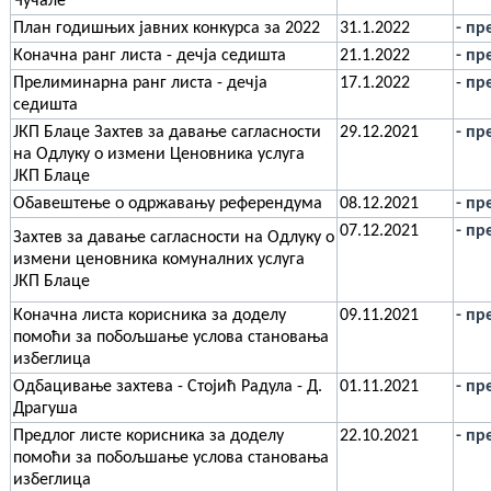
Чучале
План годишњих јавних конкурса за 2022
31.1.2022
- пр
Коначна ранг листа - дечја седишта
21.1.2022
- пр
Прелиминарна ранг листа - дечја
17.1.2022
-
пр
седишта
ЈКП Блаце Захтев за давање сагласности
29.12.2021
- пр
на Одлуку о измени Ценовника услуга
ЈКП Блаце
Обавештење o одржавању референдума
08.12.2021
- пр
07.12.2021
- пр
Захтев за давање сагласности на Одлуку о
измени ценовника комуналних услуга
ЈКП Блаце
Коначна листа корисника за доделу
09.11.2021
- пр
помоћи за побољшање услова становања
избеглица
Oдбaцивaњe зaхтeвa - Стојић Радула - Д.
01.11.2021
- пр
Драгуша
Предлог листе корисника за доделу
22.10.2021
- пр
помоћи за побољшање услова становања
избеглица