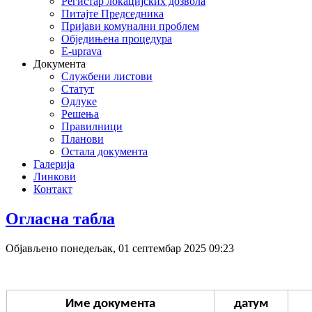
Регистар локацијских дозвола
Питајте Председника
Пријави комунални проблем
Обједињена процедура
E-uprava
Документа
Службени листови
Статут
Одлуке
Решења
Правилници
Планови
Остала документа
Галерија
Линкови
Контакт
Огласна табла
deneme
bonusu
Објављено понедељак, 01 септембар 2025 09:23
veren
siteler
deneme
bonusu
deneme
И
ме документа
датум
bonusu