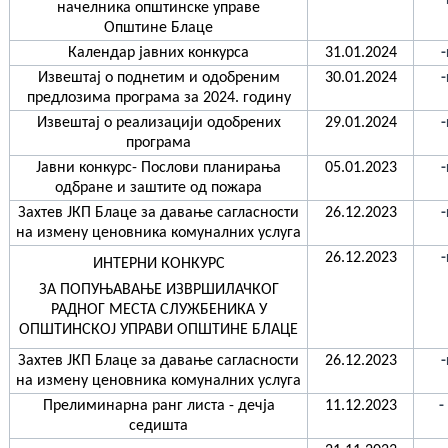
начелника општинске управе
Општине Блаце
Календар јавних конкурса
31.01.2024
Извештај о поднетим и одобреним
30.01.2024
предлозима програма за 2024. годину
Извештај о реализацији одобрених
29.01.2024
програма
Јавни конкурс- Послови планирања
05.01.2023
одбране и заштите од пожара
Захтев ЈКП Блаце за давање сагласности
26.12.2023
на измену ценовника комуналних услуга
26.12.2023
ИНТЕРНИ КОНКУРС
ЗА ПОПУЊАВАЊЕ ИЗВРШИЛАЧКОГ
РАДНОГ МЕСТА СЛУЖБЕНИКА У
ОПШТИНСКОЈ УПРАВИ ОПШТИНЕ БЛАЦЕ
Захтев ЈКП Блаце за давање сагласности
26.12.2023
на измену ценовника комуналних услуга
Прелиминарна ранг листа - дечја
11.12.2023
-
седишта