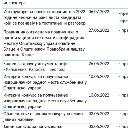
инспектора
Инструктори за попис становништва 2022.
06.07.2022
-пр
године - коначна ранг листа кандидата
-пре
који се позивају на теститање и разговор
27.06.2022
- пр
Правилник о изменама правилника о
организацији и систематизацији радних
места у Општинској управи општине
Блаце и Општинском Правобранилаштву
општине Блаце
Захтев за допуну документације
26.06.2022
- пр
Милошевић Радосав, Београд
-
Интерни конкурс за попуњавање
10.06.2022
- пр
извршилачког радног места службеника у
Општинској управи
Интерни конкурс за попуњавање
10.06.2022
- пр
извршилачког радног места службеника у
Општинској управи
Обавештење о јавном конкурсу-послови
03.06.2022
- пр
јавних набавки
Јавни конкурс за попуњавање
03.06.2022
- пр