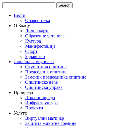
Вести
Обавештења
О Блацу
Лична карта
Образовне установе
Култура
Манифестације
Спорт
Здравство
Локална самоуправа
Скупштина општине
Председник општине
Заменик председника општине
Општинско веће
Општинска управа
Привреда
Пољопривреда
Инфраструктура
Пројекти
Услуге
Виртуални матичар
Заштита животне средине