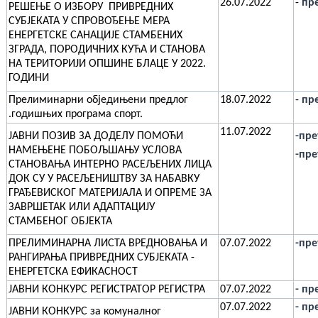
26.07.2022
-
пр
РЕШЕЊЕ О ИЗБОРУ ПРИВРЕДНИХ
СУБЈЕКАТА У СПРОВОЂЕЊЕ МЕРА
ЕНЕРГЕТСКЕ САНАЦИЈЕ СТАМБЕНИХ
ЗГРАДА, ПОРОДИЧНИХ КУЋА И СТАНОВА
НА ТЕРИТОРИЈИ ОПШИНЕ БЛАЦЕ У 2022.
ГОДИНИ
Прелиминарни обједињени предлог
18.07.2022
-
пр
.годишњих програма спорт.
11.07.2022
ЈАВНИ ПОЗИВ ЗА ДОДЕЛУ ПОМОЋИ
-пре
НАМЕЊЕНЕ ПОБОЉШАЊУ УСЛОВА
-пре
СТАНОВАЊА ИНТЕРНО РАСЕЉЕНИХ ЛИЦА
ДОК СУ У РАСЕЉЕНИШТВУ ЗА НАБАВКУ
ГРАЂЕВИСКОГ МАТЕРИЈАЛА И ОПРЕМЕ ЗА
ЗАВРШЕТАК ИЛИ АДАПТАЦИЈУ
СТАМБЕНОГ ОБЈЕКТА
ПРЕЛИМИНАРНА ЛИСТА ВРЕДНОВАЊА И
07.07.2022
-пре
РАНГИРАЊА ПРИВРЕДНИХ СУБЈЕКАТА -
ЕНЕРГЕТСКА ЕФИКАСНОСТ
ЈАВНИ КОНКУРС РЕГИСТРАТОР РЕГИСТРА
07.07.2022
- пр
07.07.2022
- пр
ЈАВНИ КОНКУРС за комуналног