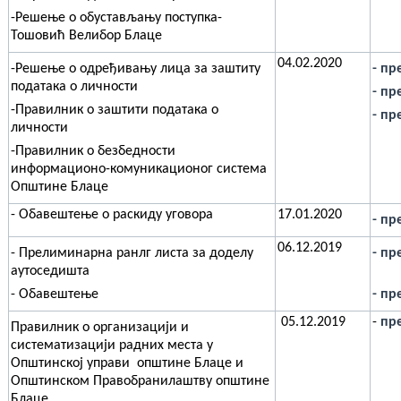
-Решење о обустављању поступка-
Тошовић Велибор Блаце
04.02.2020
-Решење о одређивању лица за заштиту
- пр
података о личности
- пр
-Правилник о заштити података о
- п
личности
-Правилник о безбедности
информационо-комуникационог система
Општине Блаце
- Обавештење о раскиду уговора
17.01.2020
- пр
06.12.2019
- Прелиминарна ранлг листа за доделу
- пр
аутоседишта
- Обавештење
- пр
05.12.2019
-
пр
Правилник о организацији и
систематизацији радних места у
Општинској управи општине Блаце и
Општинском Правобранилаштву општине
Блаце