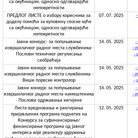
са окућницом, односно одговарајуће
непокретности
ПРЕДЛОГ ЛИСТЕ о избору корисника за
07. 07. 2025
доделу помоћи за куповину сеоске куће
са окућницом, односно одговарајуће
непокретности
Јавни конкурс- за попуњавање
14. 05. 2025
-
извршилачког радног места службеника-
- 
Послови техничког регулисања
-
саобраћаја
Јавни конкурс за попуњавање
14. 05. 2025
-
извршилачког радног места службеника -
- 
Виши порески контролор
-
Јавни конкурс за попуњавање
14. 05. 2025
-
извршилачког радног места намештеника
- 
- Послови одржавања хигијене
Листа вредновања и рангирања
12. 05. 2025
пријављених програма поднетих на
Конкурсу за суфинансирање/
финансирање програма од јавног
интереса које реализују удружења