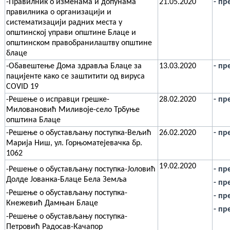
-Правилник о изменама и допунама
21.05.2020
- пр
правилника о организацији и
систематизацији радних места у
општинској управи општине Блаце и
општинском правобранилаштву општине
блаце
-Обавештење Дома здравља Блаце за
13.03.2020
- пр
пацијенте како се заштитити од вируса
COVID 19
-Решење о исправци грешке-
28.02.2020
- пр
Миловановић Миливоје-село Трбуње
општина Блаце
-Решење о обустављању поступка-Вељић
26.02.2020
- пр
Марија Ниш, ул. Горњоматејевачка бр.
1062
19.02.2020
-Решење о обустављању поступка-Јоловић
- пр
Долде Јованка-Блаце Бела Земља
- пр
-Решење о обустављању поступка-
- пр
Кнежевић Дамњан Блаце
- пр
-Решење о обустављању поступка-
Петровић Радосав-Качапор