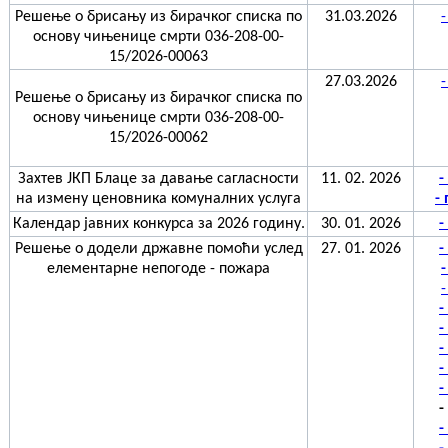
Решење о брисању из бирачког списка по
31.03.2026
основу чињенице смрти 036-208-00-
15/2026-00063
27.03.2026
Решење о брисању из бирачког списка по
основу чињенице смрти 036-208-00-
15/2026-00062
Захтев ЈКП Блаце за давање сагласности
11. 02. 2026
-
на измену ценовника комуналних услуга
-
Календар јавних конкурса за 2026 годину.
30. 01. 2026
-
Решење о додели државне помоћи услед
27. 01. 2026
-
елементарне непогоде - пожара
-
-
-
-
-
-
-
-