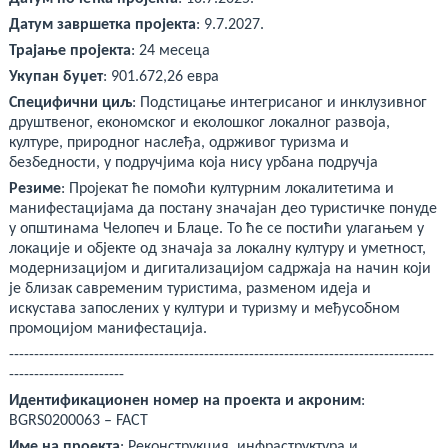
Датум завршетка пројекта
: 9.7.2027.
Трајање пројекта
: 24 месеца
Укупан буџет
: 901.672,26 евра
Специфични циљ
: Подстицање интегрисаног и инклузивног
друштвеног, економског и еколошког локалног развоја,
културе, природног наслеђа, одрживог туризма и
безбедности, у подручјима која нису урбана подручја
Резиме
: Пројекат ће помоћи културним локалитетима и
манифестацијама да постану значајан део туристичке понуде
у општинама Челопеч и Блаце. То ће се постићи улагањем у
локације и објекте од значаја за локалну културу и уметност,
модернизацијом и дигитализацијом садржаја на начин који
је близак савременим туристима, разменом идеја и
искустава запослених у култури и туризму и међусобном
промоцијом манифестација.
-------------------------------------------------------------------------------------
-----------------------
Идентификационен номер на проекта и акроним
:
BGRS0200063 – FACT
Име на проекта
: Реконструкция, инфраструктура и