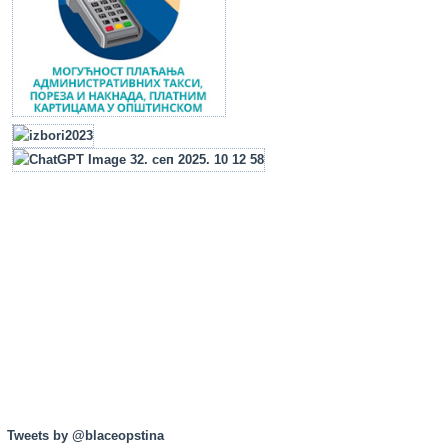
Tweets by @blaceopstina