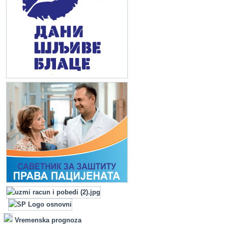
Vremenska prognoza