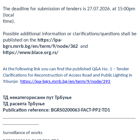
The deadline for submission of tenders is 27.07.2026. at 15:00pm
(local
time).
Possible additional information or clarifications/questions shall be
published on the
https://ipa-
bgrs.mrrb.bg/en/term/9/node/362
and
https://www.blace.org.rs/
At the following link you can find the published Q&A No. 1 – Tender
Clarifications for Reconstruction of Access Road and Public Lighting in
Trbunje:
https://ipa-bgrs.mrrb.bg/en/term/9/node/393
ТД некатегорисани пут Трбуње
ТД расвета Трбуње
Publication reference: BGRS0200063-FACT-PP2-TD1
-------------------------------------------------------------------------------------
-----------------------
Surveillance of works