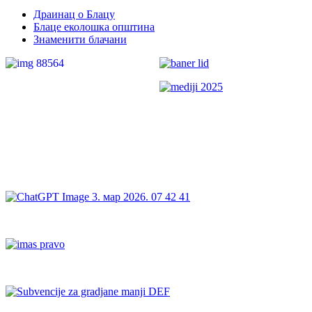
Драинац о Блацу
Блаце еколошка општина
Знаменити блачани