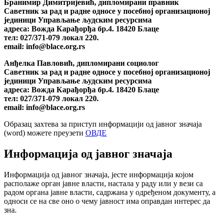
Бранимир Димитријевић, дипломирани правник
bonusu
Саветник за рад и радне односе у посебној организационој
veren
јединици Управљање људским ресурсима
bahis
адреса:
Вожда Карађорђа бр.4
. 184
2
0
Блаце
siteleri
тел: 027/
371-079
локал
220
.
bonus
email: info
@blace.org.rs
veren
bahis
Анђелка Павловић, дипломирани социолог
siteleri
Саветник за рад и радне односе у посебној организационој
deneme
јединици Управљање људским ресурсима
bonusu
адреса:
Вожда Карађорђа бр.4
. 184
2
0
Блаце
veren
тел: 027/
371-079
локал
220
.
yeni
email: info
@blace.org.rs
siteler
deneme
Образац захтева за приступ информацији од јавног значаја
bonusu
(word) можете преузети
ОВДЕ
veren
casino
Информација од јавног значаја
siteleri
Yeni
Bonus
Информација од јавног значаја, јесте информација којом
Veren
располаже орган јавне власти, настала у раду или у вези са
Siteler
радом органа јавне власти, садржана у одређеном документу, а
односи се на све оно о чему јавност има оправдан интерес да
зна.