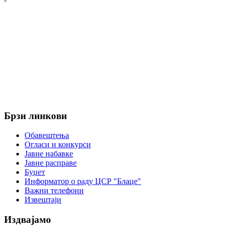
Брзи линкови
Обавештења
Огласи и конкурси
Јавне набавке
Јавне расправе
Буџет
Информатор о раду ЦСР "Блаце"
Важни телефони
Извештаји
Издвајамо