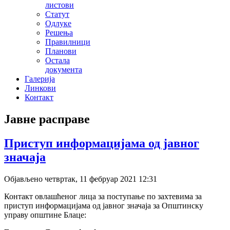
листови
Статут
Одлуке
Решења
Правилници
Планови
Остала
документа
Галерија
Линкови
Контакт
Јавне расправе
deneme
bonusu
Приступ информацијама од јавног
veren
siteler
значаја
deneme
bonusu
deneme
Објављено четвртак, 11 фебруар 2021 12:31
bonusu
Контакт овлашћеног лица за поступање по захтевима за
veren
приступ информацијама од јавног значаја за Општинску
siteler
управу општине Блаце:
2024
deneme