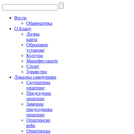
Вести
Обавештења
О Блацу
Лична
карта
Образовне
установе
Култура
Манифестације
Спорт
Здравство
Локална самоуправа
Скупштина
општине
Председник
општине
Заменик
председника
општине
Општинско
веће
Општинска