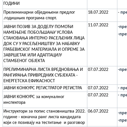
ГОДИНИ
Прелиминарни обједињени предлог
18.07.2022
-
пр
.годишњих програма спорт.
11.07.2022
ЈАВНИ ПОЗИВ ЗА ДОДЕЛУ ПОМОЋИ
-пре
НАМЕЊЕНЕ ПОБОЉШАЊУ УСЛОВА
-пре
СТАНОВАЊА ИНТЕРНО РАСЕЉЕНИХ ЛИЦА
ДОК СУ У РАСЕЉЕНИШТВУ ЗА НАБАВКУ
ГРАЂЕВИСКОГ МАТЕРИЈАЛА И ОПРЕМЕ ЗА
ЗАВРШЕТАК ИЛИ АДАПТАЦИЈУ
СТАМБЕНОГ ОБЈЕКТА
ПРЕЛИМИНАРНА ЛИСТА ВРЕДНОВАЊА И
07.07.2022
-пре
РАНГИРАЊА ПРИВРЕДНИХ СУБЈЕКАТА -
ЕНЕРГЕТСКА ЕФИКАСНОСТ
ЈАВНИ КОНКУРС РЕГИСТРАТОР РЕГИСТРА
07.07.2022
- пр
07.07.2022
- пр
ЈАВНИ КОНКУРС за комуналног
инспектора
Инструктори за попис становништва 2022.
06.07.2022
-пр
године - коначна ранг листа кандидата
-пре
који се позивају на теститање и разговор