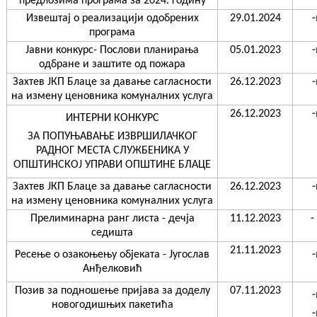
предлозима програма за 2024. годину
Извештај о реализацији одобрених
29.01.2024
програма
Јавни конкурс- Послови планирања
05.01.2023
одбране и заштите од пожара
Захтев ЈКП Блаце за давање сагласности
26.12.2023
на измену ценовника комуналних услуга
26.12.2023
ИНТЕРНИ КОНКУРС
ЗА ПОПУЊАВАЊЕ ИЗВРШИЛАЧКОГ
РАДНОГ МЕСТА СЛУЖБЕНИКА У
ОПШТИНСКОЈ УПРАВИ ОПШТИНЕ БЛАЦЕ
Захтев ЈКП Блаце за давање сагласности
26.12.2023
на измену ценовника комуналних услуга
Прелиминарна ранг листа - дечја
11.12.2023
-
седишта
21.11.2023
Ресење о озакоњењу објеката - Југослав
Анђелковић
Позив за подношење пријава за доделу
07.11.2023
новогодишњих пакетића