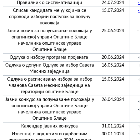
Правилник о систематизацији
24.07.2024
Списак кандидата међу којима се
15.07.2024
спроводи изборни поступак за попуну
положаја
Јавни позив за попуњавање положаја у
25.06.2024
-
општинској управи Општине Блаце
начелника општинске управе
Општине Блаце
Одлука о избору програма пројеката
20.06.2024
Одлука о допуни Одлуке за избор Савета
16.05.2024
Месних заједница
Одлука о расписивању избора за избор
15.05.2024
чланова Савета месних заједница на
територији општине Блаце
Јавни конкурс за попуњавање положаја у
26.04.2024
општинској управи Општине Блаце
начелника општинске управе
Општине Блаце
Календар јавних конкурса
31.01.2024
Извештај о поднетим и одобреним
30.01.2024