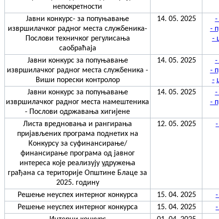
непокретности
Јавни конкурс- за попуњавање
14. 05. 2025
-
извршилачког радног места службеника-
- 
Послови техничког регулисања
-
саобраћаја
Јавни конкурс за попуњавање
14. 05. 2025
-
извршилачког радног места службеника -
- 
Виши порески контролор
-
Јавни конкурс за попуњавање
14. 05. 2025
-
извршилачког радног места намештеника
- 
- Послови одржавања хигијене
Листа вредновања и рангирања
12. 05. 2025
пријављених програма поднетих на
Конкурсу за суфинансирање/
финансирање програма од јавног
интереса које реализују удружења
грађана са територије Општине Блаце за
2025. годину
Решење неуспех интерног конкурса
15. 04. 2025
Решење неуспех интерног конкурса
15. 04. 2025