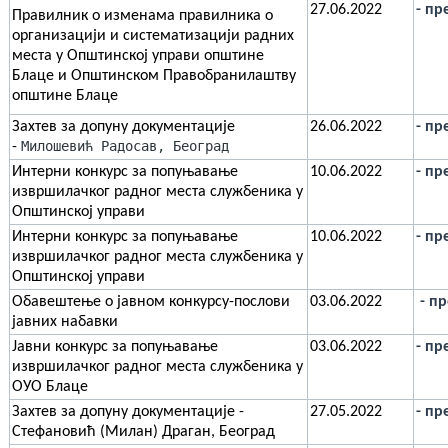
27.06.2022
- пр
Правилник о изменама правилника о
организацији и систематизацији радних
места у Општинској управи општине
Блаце и Општинском Правобранилаштву
општине Блаце
Захтев за допуну документације
26.06.2022
- пр
Милошевић Радосав, Београд
-
Интерни конкурс за попуњавање
10.06.2022
- пр
извршилачког радног места службеника у
Општинској управи
Интерни конкурс за попуњавање
10.06.2022
- пр
извршилачког радног места службеника у
Општинској управи
Обавештење о јавном конкурсу-послови
03.06.2022
- пр
јавних набавки
Јавни конкурс за попуњавање
03.06.2022
- пр
извршилачког радног места службеника у
ОУО Блаце
Захтев за допуну документације -
27.05.2022
- пр
Стефановић (Милан) Драган, Београд