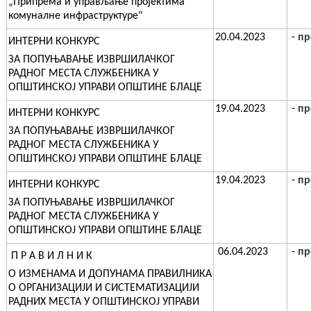
„Припрема и управљање пројектима
комуналне инфраструктуре"
20.04.2023
- п
ИНТЕРНИ КОНКУРС
ЗА ПОПУЊАВАЊЕ ИЗВРШИЛАЧКОГ
РАДНОГ МЕСТА СЛУЖБЕНИКА У
ОПШТИНСКОЈ УПРАВИ ОПШТИНЕ БЛАЦЕ
19.04.2023
- п
ИНТЕРНИ КОНКУРС
ЗА ПОПУЊАВАЊЕ ИЗВРШИЛАЧКОГ
РАДНОГ МЕСТА СЛУЖБЕНИКА У
ОПШТИНСКОЈ УПРАВИ ОПШТИНЕ БЛАЦЕ
19.04.2023
- п
ИНТЕРНИ КОНКУРС
ЗА ПОПУЊАВАЊЕ ИЗВРШИЛАЧКОГ
РАДНОГ МЕСТА СЛУЖБЕНИКА У
ОПШТИНСКОЈ УПРАВИ ОПШТИНЕ БЛАЦЕ
06.04.2023
-
пр
П Р А В И Л Н И К
О ИЗМЕНАМА И ДОПУНАМА ПРАВИЛНИКА
О ОРГАНИЗАЦИЈИ И СИСТЕМАТИЗАЦИЈИ
РАДНИХ МЕСТА У ОПШТИНСКОЈ УПРАВИ