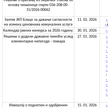
Решење о брисању из бирачког списка по
основу чињенице смрти 036-208-00-
15/2026-00062
Захтев ЈКП Блаце за давање сагласности
11. 02. 2026
-
на измену ценовника комуналних услуга
-
Календар јавних конкурса за 2026 годину.
30. 01. 2026
-
Решење о додели државне помоћи услед
27. 01. 2026
-
елементарне непогоде - пожара
-
-
-
-
-
-
-
-
-
-
-
Извештај о поднетим и одобреним
15. 01. 2026
-