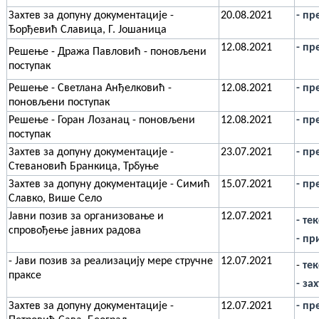
Захтев за допуну документације -
20.08.2021
- пр
Ђорђевић Славица, Г. Јошаница
12.08.2021
- пр
Решење - Дража Павловић - поновљени
поступак
Решење - Светлана Анђелковић -
12.08.2021
- пр
поновљени поступак
Решење - Горан Лозанац - поновљени
12.08.2021
- пр
поступак
Захтев за допуну документације -
23.07.2021
- пр
Стевановић Бранкица, Трбуње
Захтев за допуну документације - Симић
15.07.2021
- пр
Славко, Више Село
Јавни позив за организовање и
12.07.2021
- те
спровођење јавних радова
- пр
- Јави позив за реализацију мере стручне
12.07.2021
-
тек
праксе
- за
Захтев за допуну документације -
12.07.2021
- пр