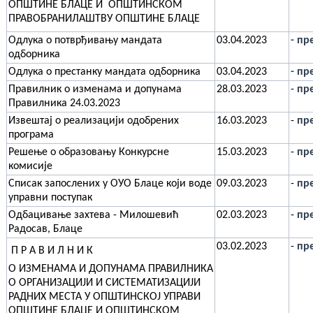
ОПШТИНЕ БЛАЦЕ И ОПШТИНСКОМ
ПРАВОБРАНИЛАШТВУ ОПШТИНЕ БЛАЦЕ
Одлука о потврђивању мандата
03.04.2023
- пр
одборника
Одлука о престанку мандата одборника
03.04.2023
- пр
Правилник о изменама и допунама
28.03.2023
-
пр
Правилника 24.03.2023
Извештај о реализацији одобрених
16.03.2023
-
пр
програма
Решење о образовању Конкурсне
15.03.2023
-
пр
комисије
Списак запослених у ОУО Блаце који воде
09.03.2023
-
пр
управни поступак
Oдбaцивaњe зaхтeвa - Милошевић
02.03.2023
-
пр
Радосав, Блаце
03.02.2023
-
пр
П Р А В И Л Н И К
О ИЗМЕНАМА И ДОПУНАМА ПРАВИЛНИКА
О ОРГАНИЗАЦИЈИ И СИСТЕМАТИЗАЦИЈИ
РАДНИХ МЕСТА У ОПШТИНСКОЈ УПРАВИ
ОПШТИНЕ БЛАЦЕ И ОПШТИНСКОМ