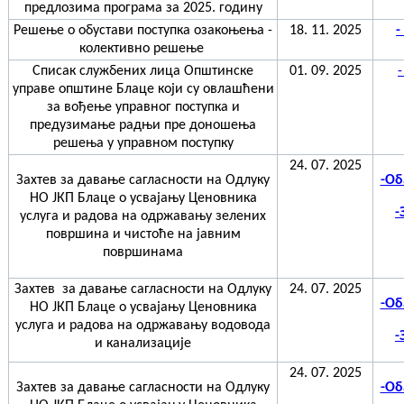
предлозима програма за 2025. годину
Решење о обустави поступка озакоњења -
18. 11. 2025
-
колективно решење
Списак службених лица Општинске
01. 09. 2025
управе општине Блаце који су овлашћени
за вођење управног поступка и
предузимање радњи пре доношења
решења у управном поступку
24. 07. 2025
Захтев за давање сагласности на Одлуку
-Об
НО ЈКП Блаце о усвајању Ценовника
-
услуга и радова на одржавању зелених
површина и чистоће на јавним
површинама
Захтев за давање сагласности на Одлуку
24. 07. 2025
-Об
НО ЈКП Блаце о усвајању Ценовника
услуга и радова на одржавању водовода
-
и канализације
24. 07. 2025
Захтев за давање сагласности на Одлуку
-Об