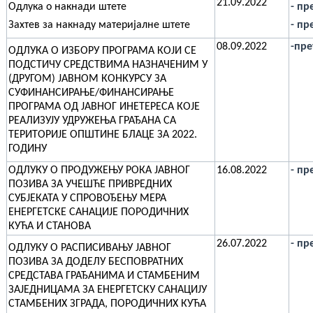
21.09.2022
Одлука о накнади штете
- пр
Захтев за накнаду материјалне штете
- пр
08.09.2022
-пре
ОДЛУКА О ИЗБОРУ ПРОГРАМА КОЈИ СЕ
ПОДСТИЧУ СРЕДСТВИМА НАЗНАЧЕНИМ У
(ДРУГОМ) ЈАВНОМ КОНКУРСУ ЗА
СУФИНАНСИРАЊЕ/ФИНАНСИРАЊЕ
ПРОГРАМА ОД ЈАВНОГ ИНЕТЕРЕСА КОЈЕ
РЕАЛИЗУЈУ УДРУЖЕЊА ГРАЂАНА СА
ТЕРИТОРИЈЕ ОПШТИНЕ БЛАЦЕ ЗА 2022.
ГОДИНУ
ОДЛУКУ О ПРОДУЖЕЊУ РОКА ЈАВНОГ
16.08.2022
- пр
ПОЗИВА ЗА УЧЕШЋЕ ПРИВРЕДНИХ
СУБЈЕКАТА У СПРОВОЂЕЊУ МЕРА
ЕНЕРГЕТСКЕ САНАЦИЈЕ ПОРОДИЧНИХ
КУЋА И СТАНОВА
26.07.2022
- пр
ОДЛУКУ О РАСПИСИВАЊУ ЈАВНОГ
ПОЗИВА ЗА ДОДЕЛУ БЕСПОВРАТНИХ
СРЕДСТАВА ГРАЂАНИМА И СТАМБЕНИМ
ЗАЈЕДНИЦАМА ЗА ЕНЕРГЕТСКУ САНАЦИЈУ
СТАМБЕНИХ ЗГРАДА, ПОРОДИЧНИХ КУЋА