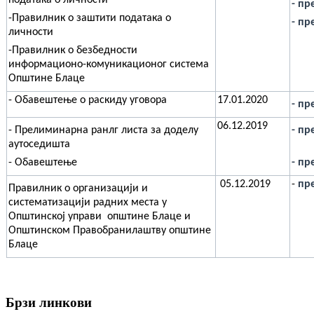
- пр
-Правилник о заштити података о
- п
личности
-Правилник о безбедности
информационо-комуникационог система
Општине Блаце
- Обавештење о раскиду уговора
17.01.2020
- пр
06.12.2019
- Прелиминарна ранлг листа за доделу
- пр
аутоседишта
- Обавештење
- пр
05.12.2019
-
пр
Правилник о организацији и
систематизацији радних места у
Општинској управи општине Блаце и
Општинском Правобранилаштву општине
Блаце
Брзи линкови