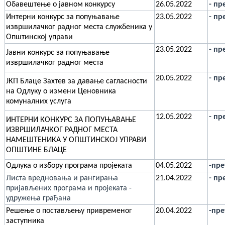
Обавештење о јавном конкурсу
26.05.2022
- пр
Интерни конкурс за попуњавање
23.05.2022
- пр
извршилачког радног места службеника у
Општинској управи
23.05.2022
- пр
Јавни конкурс за попуњавање
извршилачког радног места
20.05.2022
- пр
ЈКП Блаце Захтев за давање сагласности
на Одлуку о измени Ценовника
комуналних услуга
12.05.2022
- пр
ИНТЕРНИ КОНКУРС ЗА ПОПУЊАВАЊЕ
ИЗВРШИЛАЧКОГ РАДНОГ МЕСТА
НАМЕШТЕНИКА У ОПШТИНСКОЈ УПРАВИ
ОПШТИНЕ БЛАЦЕ
Одлука о избору програма пројеката
04.05.2022
-пре
Листа вредновања и рангирања
21.04.2022
- пр
пријављених програма и пројеката -
удружења грађана
Решење о постављењу привременог
20.04.2022
-пре
заступника