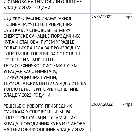
И СТАНОВА НА ТЕРИТОРИЈИ ОПШТИНЕ
БЛАЦЕ У 2022. ГОДИНИ
26.07.2022
- пр
ОДЛУКУ О РАСПИСИВАЊУ ЈАВНОГ
ПОЗИВА ЗА УЧЕШЋЕ ПРИВРЕДНИХ
СУБЈЕКАТА У СПРОВОЂЕЊУ МЕРА
ЕНЕРГЕТСКЕ САНАЦИЈЕ ПОРОДИЧНИХ
КУЋА И СТАНОВА ПУТЕМ УГРАДЊЕ
СОЛАРНИХ ПАНЕЛА ЗА ПРОИЗВОДЊУ
ЕЛЕКТРИЧНЕ ЕНЕРГИЈЕ ЗА СОПСТВЕНЕ
ПОТРЕБЕ И УНАПРЕЂЕЊЕ
ТЕРМОТЕХНИЧКОГ СИСТЕМА ПУТЕМ
УГРАДЊЕ КАЛОРИМЕТАРА,
ЦИРКУЛАЦИОНИХ ПУМПИ,
ТЕРМОСТАТСКИХ ВЕНТИЛА И ДЕЛИТЕЉА
ТОПЛОТЕ НА ТЕРИТОРИЈИ ОПШТИНЕ
БЛАЦЕ У 2022. ГОДИНИ
26.07.2022
-
пр
РЕШЕЊЕ О ИЗБОРУ ПРИВРЕДНИХ
СУБЈЕКАТА У СПРОВОЂЕЊЕ МЕРА
ЕНЕРГЕТСКЕ САНАЦИЈЕ СТАМБЕНИХ
ЗГРАДА, ПОРОДИЧНИХ КУЋА И СТАНОВА
НА ТЕРИТОРИЈИ ОПШИНЕ БЛАЦЕ У 2022.