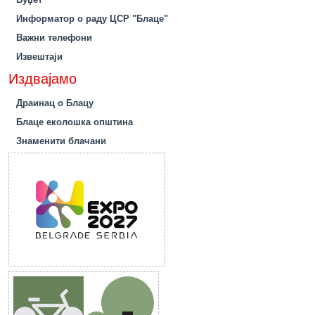
Информатор о раду ЦСР "Блаце"
Важни телефони
Извештаји
Издвајамо
Драинац о Блацу
Блаце еколошка општина
Знаменити блачани