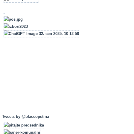
Tweets by @blaceopstina