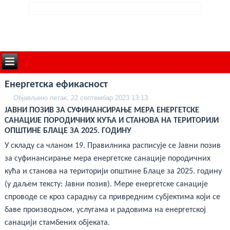
deneme
Енергетска ефикасност
bonusu
veren
Објављено петак, 22 септембар 2023 13:13
siteler
deneme
JАВНИ ПОЗИВ ЗА СУФИНАНСИРАЊЕ МЕРА ЕНЕРГЕТСКЕ
bonusu
САНАЦИЈЕ ПОРОДИЧНИХ КУЋА И СТАНОВА НА ТЕРИТОРИЈИ
deneme
bonusu
ОПШТИНЕ БЛАЦЕ ЗА 2025. ГОДИНУ
veren
У складу са чланом 19. Правилника расписује се Јавни позив
siteler
2024
за суфинансирање мера енергетске санације породичних
deneme
bonusu
кућа и станова на територији општине Блаце за 2025. годину
veren
(у даљем тексту: Јавни позив). Мере енергетске санације
bahis
siteleri
спроводе се кроз сарадњу са привредним субјектима који се
bonus
veren
баве производњом, услугама и радовима на енергетској
bahis
санацији стамбених објеката.
siteleri