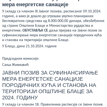
мера енергетске санације
У складу са чланом IX Јавног позива, расписаног 09.10.2024.
године, а како је дошло до утрошка укупно планираних
бесповратних средстава од 8.000.000,00 динара, обезбеђених
од стране Општине Блаце и Министарства рударства и
енергетике,
ОБУСТАВЉА СЕ
даља пријава на Јавни позив за
суфинансирање мера енергетске санације породичних кућа
и станова на територији општине Блаце.
У Блацу, дана 21.10.2024. године
Председник комисије:
Сања Живковић
ЈАВНИ ПОЗИВ ЗА СУФИНАНСИРАЊЕ
МЕРА ЕНЕРГЕТСКЕ САНАЦИЈЕ
ПОРОДИЧНИХ КУЋА И СТАНОВА НА
ТЕРИТОРИЈИ ОПШТИНЕ БЛАЦЕ ЗА
2024. ГОДИНУ
У складу са чланом 18. Правилника расписује се Јавни позив