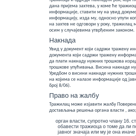
тражиоца и одреди накнадни рок, који н
дана пријема захтева, у коме ће тражио
информације, ставити му на увид докум
информацију, изда му, односно упути коп
на захтев не одговори у року, тражилац
осим у случајевима утврђеним законом.
Накнада
Увид у документ који садржи тражену ин
документа који садржи тражену информац
да плати накнаду нужних трошкова израде
трошкове упућивања. Висина накнаде ну
Уредбом о висини накнаде нужних трошк
на којима се налазе информације од јав
број 8/06).
Право на жалбу
Тражилац може изјавити жалбу Повереник
достављања решења органа власти , ако;
орган власти, супротно члану 16. ста
обавести тражиоца о томе да ли 
јавног значаја или му је она иначе