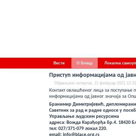
deneme
Вести
О Блацу
Локална самоу
bonusu
veren
siteler
Приступ информацијама од јавн
deneme
bonusu
Објављено четвртак, 11 фебруар 2021 12:3
deneme
Контакт овлашћеног лица за поступање п
bonusu
veren
информацијама од јавног значаја за Оп
siteler
Бранимир Димитријевић, дипломирани
2024
deneme
Саветник за рад и радне односе у посе
bonusu
Управљање људским ресурсима
veren
адреса:
Вожда Карађорђа бр.4
. 184
2
0
Б
bahis
siteleri
тел: 027/
371-079
локал
220
.
bonus
email: info
@blace.org.rs