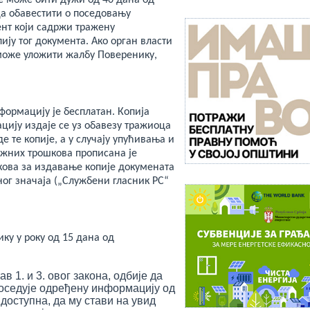
е може бити дужи од 40 дана од
ца обавестити о поседовању
ент који садржи тражену
ију тог документа. Ако орган власти
 може уложити жалбу Поверенику,
формацију је бесплатан. Копија
ију издаје се уз обавезу тражиоца
 те копије, а у случају упућивања и
жних трошкова прописана је
ова за издавање копије докумената
ног значаја („Службени гласник РС“
у у року од 15 дана од
в 1. и 3. овог закона, одбије да
поседује одређену информацију од
 доступна, да му стави на увид