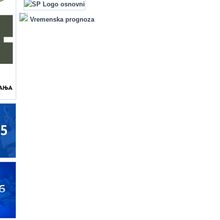
Vremenska prognoza