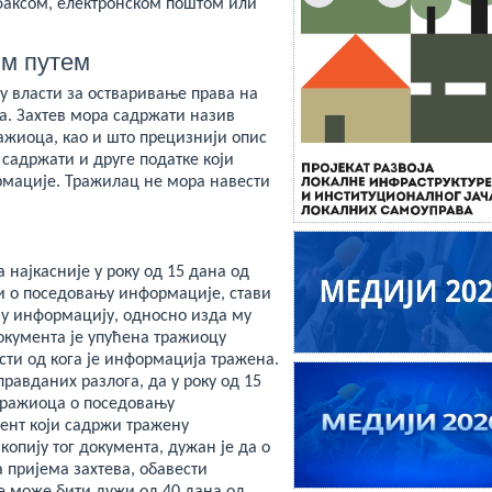
 факсом, електронском поштом или
м путем
у власти за остваривање права на
а. Захтев мора садржати назив
ражиоца, као и што прецизнији опис
 садржати и друге податке који
мације. Тражилац не мора навести
 најкасније у року од 15 дана од
и о поседовању информације, стави
ну информацију, односно изда му
документа је упућена тражиоцу
ти од кога је информација тражена.
правданих разлога, да у року од 15
 тражиоца о поседовању
ент који садржи тражену
копију тог документа, дужан је да о
а пријема захтева, обавести