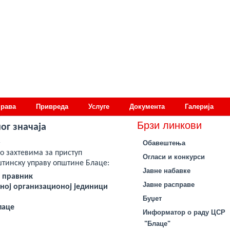
права
Привреда
Услуге
Документа
Галерија
Брзи линкови
ог значаја
1
Обавештења
о захтевима за приступ
Огласи и конкурси
штинску управу општине Блаце:
Јавне набавке
 правник
Јавне расправе
бној организационој јединици
Буџет
лаце
Информатор о раду ЦСР
"Блаце"