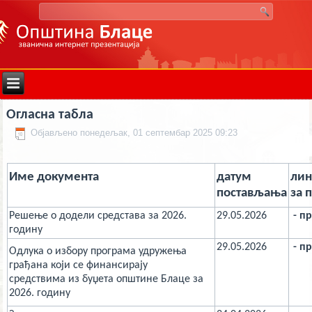
deneme
Огласна табла
bonusu
veren
Објављено понедељак, 01 септембар 2025 09:23
siteler
deneme
bonusu
deneme
И
ме документа
датум
лин
bonusu
veren
постављања
за
siteler
2024
Решење о додели средстава за 2026.
29.05.2026
- п
deneme
bonusu
годину
veren
29.05.2026
- п
bahis
Одлука о избору програма удружења
siteleri
грађана који се финансирају
bonus
средствима из буџета општине Блаце за
veren
bahis
2026. годину
siteleri