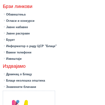
Брзи линкови
Обавештења
Огласи и конкурси
Јавне набавке
Јавне расправе
Буџет
Информатор о раду ЦСР "Блаце"
Важни телефони
Извештаји
Издвајамо
Драинац о Блацу
Блаце еколошка општина
Знаменити блачани