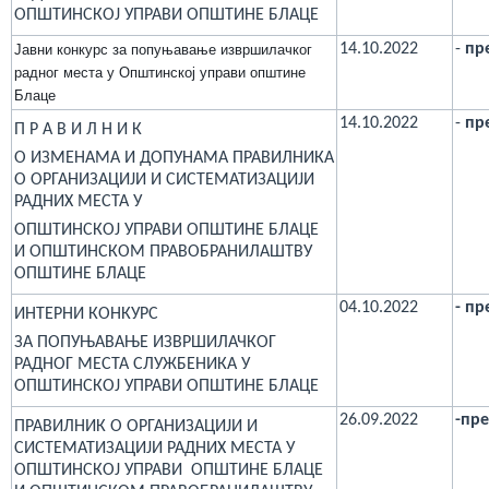
ОПШТИНСКОЈ УПРАВИ ОПШТИНЕ БЛАЦЕ
Јавни конкурс за попуњавање извршилачког
14.10.2022
-
пр
радног места у Општинској управи општине
Блаце
14.10.2022
-
пр
П Р А В И Л Н И К
О ИЗМЕНАМА И ДОПУНАМА ПРАВИЛНИКА
О ОРГАНИЗАЦИЈИ И СИСТЕМАТИЗАЦИЈИ
РАДНИХ МЕСТА У
ОПШТИНСКОЈ УПРАВИ ОПШТИНЕ БЛАЦЕ
И ОПШТИНСКОМ ПРАВОБРАНИЛАШТВУ
ОПШТИНЕ БЛАЦЕ
04.10.2022
- пр
ИНТЕРНИ КОНКУРС
ЗА ПОПУЊАВАЊЕ ИЗВРШИЛАЧКОГ
РАДНОГ МЕСТА СЛУЖБЕНИКА У
ОПШТИНСКОЈ УПРАВИ ОПШТИНЕ БЛАЦЕ
26.09.2022
-пр
ПРАВИЛНИК О ОРГАНИЗАЦИЈИ И
СИСТЕМАТИЗАЦИЈИ РАДНИХ МЕСТА У
ОПШТИНСКОЈ УПРАВИ ОПШТИНЕ БЛАЦЕ