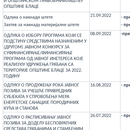
И ОПШТИНСКОМ ПРАВОБРАНИЛАШТВУ
ОПШТИНЕ БЛАЦЕ
21.09.2022
Одлука о накнади штете
- пр
Захтев за накнаду материјалне штете
- пр
08.09.2022
-пр
ОДЛУКА О ИЗБОРУ ПРОГРАМА КОЈИ СЕ
ПОДСТИЧУ СРЕДСТВИМА НАЗНАЧЕНИМ У
(ДРУГОМ) ЈАВНОМ КОНКУРСУ ЗА
СУФИНАНСИРАЊЕ/ФИНАНСИРАЊЕ
ПРОГРАМА ОД ЈАВНОГ ИНЕТЕРЕСА КОЈЕ
РЕАЛИЗУЈУ УДРУЖЕЊА ГРАЂАНА СА
ТЕРИТОРИЈЕ ОПШТИНЕ БЛАЦЕ ЗА 2022.
ГОДИНУ
ОДЛУКУ О ПРОДУЖЕЊУ РОКА ЈАВНОГ
16.08.2022
- пр
ПОЗИВА ЗА УЧЕШЋЕ ПРИВРЕДНИХ
СУБЈЕКАТА У СПРОВОЂЕЊУ МЕРА
ЕНЕРГЕТСКЕ САНАЦИЈЕ ПОРОДИЧНИХ
КУЋА И СТАНОВА
26.07.2022
- пр
ОДЛУКУ О РАСПИСИВАЊУ ЈАВНОГ
ПОЗИВА ЗА ДОДЕЛУ БЕСПОВРАТНИХ
СРЕДСТАВА ГРАЂАНИМА И СТАМБЕНИМ