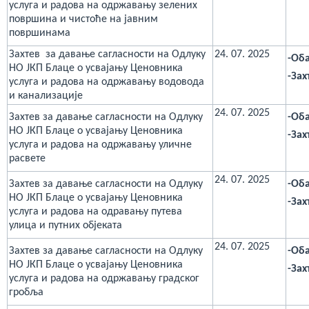
услуга и радова на одржавању зелених
површина и чистоће на јавним
површинама
Захтев за давање сагласности на Одлуку
24. 07. 2025
-Об
НО ЈКП Блаце о усвајању Ценовника
-Зах
услуга и радова на одржавању водовода
и канализације
24. 07. 2025
Захтев за давање сагласности на Одлуку
-Об
НО ЈКП Блаце о усвајању Ценовника
-Зах
услуга и радова на одржавању уличне
расвете
24. 07. 2025
Захтев за давање сагласности на Одлуку
-
Оба
НО ЈКП Блаце о усвајању Ценовника
-
Зах
услуга и радова на одравању путева
улица и путних објеката
24. 07. 2025
Захтев за давање сагласности на Одлуку
-Об
НО ЈКП Блаце о усвајању Ценовника
-Зах
услуга и радова на одржавању градског
гробља