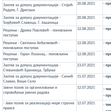
20.08.2021
- п
Захтев за допуну документације - Стојић
Радула, Г. Драгуша
Захтев за допуну документације -
20.08.2021
- п
Ђорђевић Славица, Г. Јошаница
12.08.2021
- п
Решење - Дража Павловић - поновљени
поступак
Решење - Светлана Анђелковић -
12.08.2021
- п
поновљени поступак
Решење - Горан Лозанац - поновљени
12.08.2021
- п
поступак
Захтев за допуну документације -
23.07.2021
- п
Стевановић Бранкица, Трбуње
Захтев за допуну документације - Симић
15.07.2021
- п
Славко, Више Село
Јавни позив за организовање и
12.07.2021
- те
спровођење јавних радова
- пр
- Јави позив за реализацију мере стручне
12.07.2021
-
тек
праксе