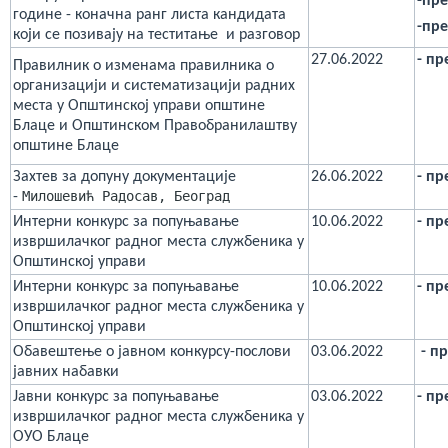
-пр
године - коначна ранг листа кандидата
-пр
који се позивају на теститање и разговор
27.06.2022
- п
Правилник о изменама правилника о
организацији и систематизацији радних
места у Општинској управи општине
Блаце и Општинском Правобранилаштву
општине Блаце
Захтев за допуну документације
26.06.2022
- п
Милошевић Радосав, Београд
-
Интерни конкурс за попуњавање
10.06.2022
- п
извршилачког радног места службеника у
Општинској управи
Интерни конкурс за попуњавање
10.06.2022
- п
извршилачког радног места службеника у
Општинској управи
Обавештење о јавном конкурсу-послови
03.06.2022
- п
јавних набавки
Јавни конкурс за попуњавање
03.06.2022
- п
извршилачког радног места службеника у
ОУО Блаце