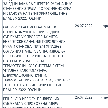
ЗАЈЕДНИЦАМА ЗА ЕНЕРГЕТСКУ САНАЦИЈУ
СТАМБЕНИХ ЗГРАДА, ПОРОДИЧНИХ КУЋА
И СТАНОВА НА ТЕРИТОРИЈИ ОПШТИНЕ
БЛАЦЕ У 2022. ГОДИНИ
26.07.2022
- пр
ОДЛУКУ О РАСПИСИВАЊУ ЈАВНОГ
ПОЗИВА ЗА УЧЕШЋЕ ПРИВРЕДНИХ
СУБЈЕКАТА У СПРОВОЂЕЊУ МЕРА
ЕНЕРГЕТСКЕ САНАЦИЈЕ ПОРОДИЧНИХ
КУЋА И СТАНОВА ПУТЕМ УГРАДЊЕ
СОЛАРНИХ ПАНЕЛА ЗА ПРОИЗВОДЊУ
ЕЛЕКТРИЧНЕ ЕНЕРГИЈЕ ЗА СОПСТВЕНЕ
ПОТРЕБЕ И УНАПРЕЂЕЊЕ
ТЕРМОТЕХНИЧКОГ СИСТЕМА ПУТЕМ
УГРАДЊЕ КАЛОРИМЕТАРА,
ЦИРКУЛАЦИОНИХ ПУМПИ,
ТЕРМОСТАТСКИХ ВЕНТИЛА И ДЕЛИТЕЉА
ТОПЛОТЕ НА ТЕРИТОРИЈИ ОПШТИНЕ
БЛАЦЕ У 2022. ГОДИНИ
26.07.2022
-
пр
РЕШЕЊЕ О ИЗБОРУ ПРИВРЕДНИХ
СУБЈЕКАТА У СПРОВОЂЕЊЕ МЕРА