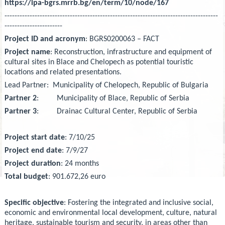
deneme
https://ipa-bgrs.mrrb.bg/en/term/10/node/167
bonusu
veren
-------------------------------------------------------------------------------------
yeni
-----------------------
siteler
deneme
Project ID and acronym
: BGRS0200063 – FACT
bonusu
Project name
: Reconstruction, infrastructure and equipment of
veren
casino
cultural sites in Blace and Chelopech as potential touristic
siteleri
locations and related presentations.
Yeni
Bonus
Lead Partner: Municipality of Chelopech, Republic of Bulgaria
Veren
Partner 2
: Municipality of Blace, Republic of Serbia
Siteler
Partner 3
: Drainac Cultural Center, Republic of Serbia
Project start date
: 7/10/25
Project end date
: 7/9/27
Project duration
: 24 months
Total budget
: 901.672,26 euro
Specific objective
: Fostering the integrated and inclusive social,
economic and environmental local development, culture, natural
heritage, sustainable tourism and security, in areas other than