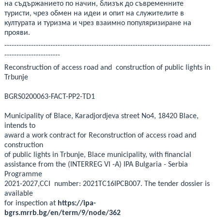
на съдържанието по начин, близък до съвременните
туристи, чрез обмен на идеи и опит на служителите в
културата и туризма и чрез взаимно популяризиране на
прояви.
-------------------------------------------------------------------------------------
-----------------------
Reconstruction of access road and construction of public lights in
Trbunje
BGRS0200063-FACT-PP2-TD1
Municipality of Blace, Karadjordjeva street No4, 18420 Blace,
intends to
award a work contract for Reconstruction of access road and
construction
of public lights in Trbunje, Blace municipality, with financial
assistance from the (INTERREG VI -A) IPA Bulgaria - Serbia
Programme
2021-2027,CCI number: 2021TC16IPCB007. The tender dossier is
available
for inspection at
https://ipa-
bgrs.mrrb.bg/en/term/9/node/362