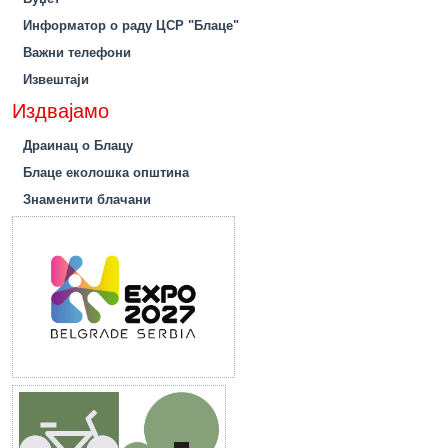
Информатор о раду ЦСР "Блаце"
Важни телефони
Извештаји
Издвајамо
Драинац о Блацу
Блаце еколошка општина
Знаменити блачани