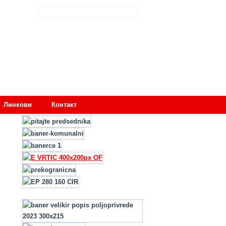
Линкови
Контакт