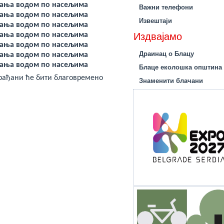
евања водом по насељима
Важни телефони
евања водом по насељима
Извештаји
евања водом по насељима
евања водом по насељима
Издвајамо
евања водом по насељима
Драинац о Блацу
евања водом по насељима
евања водом по насељима
Блаце еколошка општина
грађани ће бити благовремено
Знаменити блачани