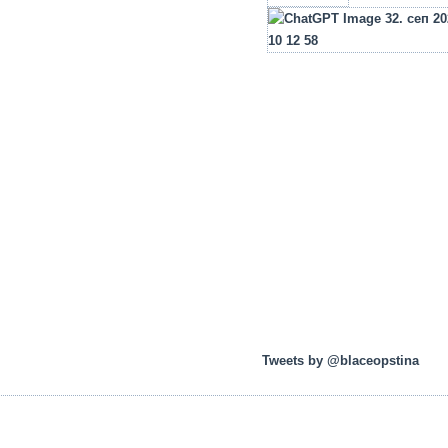
Tweets by @blaceopstina