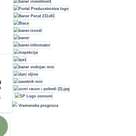
Vremenska prognoza