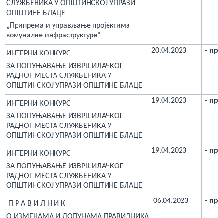
СЛУЖБЕНИКА У ОПШТИНСКОЈ УПРАВИ
ОПШТИНЕ БЛАЦЕ
„Припрема и управљање пројектима
комуналне инфраструктуре"
20.04.2023
- п
ИНТЕРНИ КОНКУРС
ЗА ПОПУЊАВАЊЕ ИЗВРШИЛАЧКОГ
РАДНОГ МЕСТА СЛУЖБЕНИКА У
ОПШТИНСКОЈ УПРАВИ ОПШТИНЕ БЛАЦЕ
19.04.2023
- п
ИНТЕРНИ КОНКУРС
ЗА ПОПУЊАВАЊЕ ИЗВРШИЛАЧКОГ
РАДНОГ МЕСТА СЛУЖБЕНИКА У
ОПШТИНСКОЈ УПРАВИ ОПШТИНЕ БЛАЦЕ
19.04.2023
- п
ИНТЕРНИ КОНКУРС
ЗА ПОПУЊАВАЊЕ ИЗВРШИЛАЧКОГ
РАДНОГ МЕСТА СЛУЖБЕНИКА У
ОПШТИНСКОЈ УПРАВИ ОПШТИНЕ БЛАЦЕ
06.04.2023
-
пр
П Р А В И Л Н И К
О ИЗМЕНАМА И ДОПУНАМА ПРАВИЛНИКА