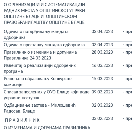
О ОРГАНИЗАЦИЈИ И СИСТЕМАТИЗАЦИЈИ
РАДНИХ МЕСТА У ОПШТИНСКОЈ УПРАВИ
ОПШТИНЕ БЛАЦЕ И ОПШТИНСКОМ
ПРАВОБРАНИЛАШТВУ ОПШТИНЕ БЛАЦЕ
Одлука о потврђивању мандата
03.04.2023
- пр
одборника
Одлука о престанку мандата одборника
03.04.2023
- пр
Правилник о изменама и допунама
28.03.2023
-
пр
Правилника 24.03.2023
Извештај о реализацији одобрених
16.03.2023
-
пр
програма
Решење о образовању Конкурсне
15.03.2023
-
пр
комисије
Списак запослених у ОУО Блаце који воде
09.03.2023
-
пр
управни поступак
Oдбaцивaњe зaхтeвa - Милошевић
02.03.2023
-
пр
Радосав, Блаце
03.02.2023
-
пр
П Р А В И Л Н И К
О ИЗМЕНАМА И ДОПУНАМА ПРАВИЛНИКА