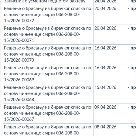
deneme
Записник о усменом поднетом захтеву
24.04.2026
- п
bonusu
Решење о брисању из бирачког списка по
20.04.2026
- п
veren
yeni
основу чињенице смрти 036-208-00-
siteler
15/2026-00072
deneme
bonusu
Решење о брисању из бирачког списка по
20.04.2026
- п
veren
основу чињенице смрти 036-208-00-
casino
15/2026-00071
siteleri
Yeni
Решење о брисању из бирачког списка по
16.04.2026
- п
Bonus
основу чињенице смрти 036-208-00-
Veren
Siteler
15/2026-00070
Решење о брисању из бирачког списка по
16.04.2026
- п
основу чињенице смрти 036-208-00-
15/2026-00069
Решење о брисању из бирачког списка по
15.04.2026
- п
основу чињенице смрти 036-208-00-
15/2026-00068
Решење о брисању из бирачког списка по
09.04.2026
- п
основу чињенице смрти 036-208-00-
15/2026-00067
Решење о брисању из бирачког списка по
08.04.2026
- п
основу чињенице смрти 036-208-00-