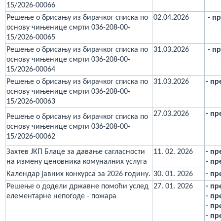
15/2026-00066
Решење о брисању из бирачког списка по
02.04.2026
- п
основу чињенице смрти 036-208-00-
15/2026-00065
Решење о брисању из бирачког списка по
31.03.2026
- п
основу чињенице смрти 036-208-00-
15/2026-00064
Решење о брисању из бирачког списка по
31.03.2026
- пр
основу чињенице смрти 036-208-00-
15/2026-00063
27.03.2026
- пр
Решење о брисању из бирачког списка по
основу чињенице смрти 036-208-00-
15/2026-00062
Захтев ЈКП Блаце за давање сагласности
11. 02. 2026
- пр
на измену ценовника комуналних услуга
- пр
Календар јавних конкурса за 2026 годину.
30. 01. 2026
- пр
Решење о додели државне помоћи услед
27. 01. 2026
- пр
елементарне непогоде - пожара
-
пре
- пр
- пр