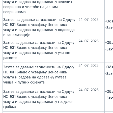
услуга и радова на одржавању зелених
површина и чистоће на јавним
површинама
Захтев за давање сагласности на Одлуку
24. 07. 2025
-Об
НО ЈКП Блаце о усвајању Ценовника
-Зах
услуга и радова на одржавању водовода
и канализације
24. 07. 2025
Захтев за давање сагласности на Одлуку
-Об
НО ЈКП Блаце о усвајању Ценовника
-Зах
услуга и радова на одржавању уличне
расвете
24. 07. 2025
Захтев за давање сагласности на Одлуку
-
Оба
НО ЈКП Блаце о усвајању Ценовника
-
Зах
услуга и радова на одравању путева
улица и путних објеката
24. 07. 2025
Захтев за давање сагласности на Одлуку
-Об
НО ЈКП Блаце о усвајању Ценовника
-Зах
услуга и радова на одржавању градског
гробља