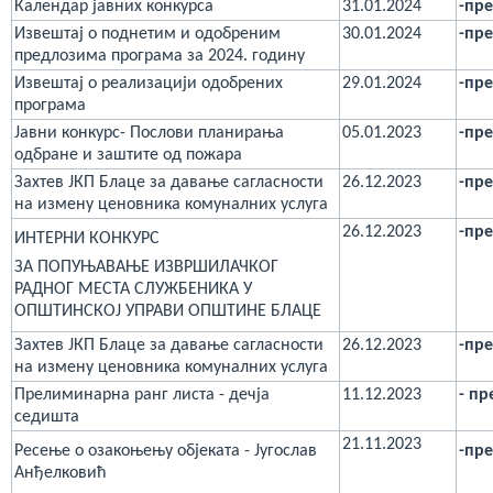
Календар јавних конкурса
31.01.2024
-пр
Извештај о поднетим и одобреним
30.01.2024
-пр
предлозима програма за 2024. годину
Извештај о реализацији одобрених
29.01.2024
-пр
програма
Јавни конкурс- Послови планирања
05.01.2023
-пр
одбране и заштите од пожара
Захтев ЈКП Блаце за давање сагласности
26.12.2023
-пр
на измену ценовника комуналних услуга
26.12.2023
-пр
ИНТЕРНИ КОНКУРС
ЗА ПОПУЊАВАЊЕ ИЗВРШИЛАЧКОГ
РАДНОГ МЕСТА СЛУЖБЕНИКА У
ОПШТИНСКОЈ УПРАВИ ОПШТИНЕ БЛАЦЕ
Захтев ЈКП Блаце за давање сагласности
26.12.2023
-пр
на измену ценовника комуналних услуга
Прелиминарна ранг листа - дечја
11.12.2023
- пр
седишта
21.11.2023
Ресење о озакоњењу објеката - Југослав
-пр
Анђелковић