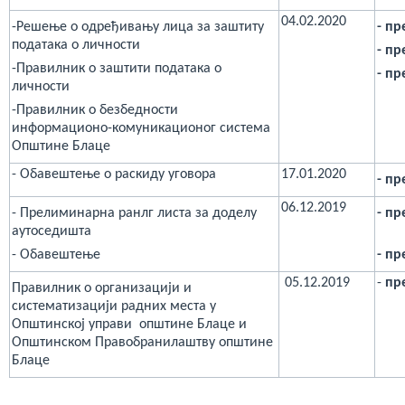
04.02.2020
-Решење о одређивању лица за заштиту
- п
података о личности
- п
-Правилник о заштити података о
- п
личности
-Правилник о безбедности
информационо-комуникационог система
Општине Блаце
- Обавештење о раскиду уговора
17.01.2020
- п
06.12.2019
- Прелиминарна ранлг листа за доделу
- п
аутоседишта
- Обавештење
- п
05.12.2019
-
пр
Правилник о организацији и
систематизацији радних места у
Општинској управи општине Блаце и
Општинском Правобранилаштву општине
Блаце