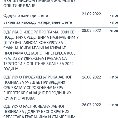
И ОПШТИНСКОМ ПРАВОБРАНИЛАШТВУ
ОПШТИНЕ БЛАЦЕ
21.09.2022
Одлука о накнади штете
- пр
Захтев за накнаду материјалне штете
- пр
08.09.2022
-пр
ОДЛУКА О ИЗБОРУ ПРОГРАМА КОЈИ СЕ
ПОДСТИЧУ СРЕДСТВИМА НАЗНАЧЕНИМ У
(ДРУГОМ) ЈАВНОМ КОНКУРСУ ЗА
СУФИНАНСИРАЊЕ/ФИНАНСИРАЊЕ
ПРОГРАМА ОД ЈАВНОГ ИНЕТЕРЕСА КОЈЕ
РЕАЛИЗУЈУ УДРУЖЕЊА ГРАЂАНА СА
ТЕРИТОРИЈЕ ОПШТИНЕ БЛАЦЕ ЗА 2022.
ГОДИНУ
ОДЛУКУ О ПРОДУЖЕЊУ РОКА ЈАВНОГ
16.08.2022
- пр
ПОЗИВА ЗА УЧЕШЋЕ ПРИВРЕДНИХ
СУБЈЕКАТА У СПРОВОЂЕЊУ МЕРА
ЕНЕРГЕТСКЕ САНАЦИЈЕ ПОРОДИЧНИХ
КУЋА И СТАНОВА
26.07.2022
- пр
ОДЛУКУ О РАСПИСИВАЊУ ЈАВНОГ
ПОЗИВА ЗА ДОДЕЛУ БЕСПОВРАТНИХ
СРЕДСТАВА ГРАЂАНИМА И СТАМБЕНИМ