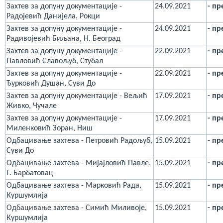
Захтев за допуну документације -
24.09.2021
- п
Радојевић Данијела, Рокци
Захтев за допуну документације -
24.09.2021
- п
Радивојевић Биљана, Н. Београд
Захтев за допуну документације -
22.09.2021
- п
Павловић Славољуб, Стубал
Захтев за допуну документације -
22.09.2021
- п
Ђурковић Душан, Суви До
Захтев за допуну документације - Вељић
17.09.2021
- п
Живко, Чучале
Захтев за допуну документације -
17.09.2021
- п
Миленковић Зоран, Ниш
Oдбaцивaњe зaхтeвa - Пeтрoвић Рaдoљуб,
15.09.2021
- п
Суви Дo
Oдбaцивaњe зaхтeвa - Mиjajлoвић Пaвлe,
15.09.2021
- п
Г. Бaрбaтoвaц
Oдбaцивaњe зaхтeвa - Maркoвић Рaдa,
15.09.2021
- п
Куршумлиja
Oдбaцивaњe зaхтeвa - Симић Mиливoje,
15.09.2021
- п
Куршумлиja