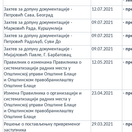
- за
Захтев за допуну документације -
12.07.2021
- п
Петровић Сава, Београд
Захтев за допуну документације -
09.07.2021
- п
Марковић Рада, Куршумлија
Захтев за допуну документације -
09.07.2021
- п
Петровић Радољуб, Суви До
Захтев за допуну документације -
09.07.2021
- п
Мијајловић Павле, Г. Барбатовац
Правилник о изменама Правилника о
12.05.2021
- п
систематизацији радних места у
Општинској управи Општине Блаце
и Општинском правобранилаштву
Општине Блаце
Измена Правилника о организацији и
23.04.2021
- п
систематизацији радних места у
Општинској управи Општине Блаце
и Општинском правобранилаштву
Општине Блаце
Решење о постављењну привременог
29.03.2021
- п
заступника