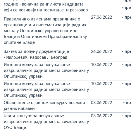
-пр
године - коначна ранг листа кандидата
-пр
који се позивају на теститање и разговор
27.06.2022
- п
Правилник о изменама правилника о
организацији и систематизацији радних
места у Општинској управи општине
Блаце и Општинском Правобранилаштву
општине Блаце
Захтев за допуну документације
26.06.2022
- п
Милошевић Радосав, Београд
-
Интерни конкурс за попуњавање
10.06.2022
- п
извршилачког радног места службеника у
Општинској управи
Интерни конкурс за попуњавање
10.06.2022
- п
извршилачког радног места службеника у
Општинској управи
Обавештење о јавном конкурсу-послови
03.06.2022
- п
јавних набавки
Јавни конкурс за попуњавање
03.06.2022
- п
извршилачког радног места службеника у
ОУО Блаце