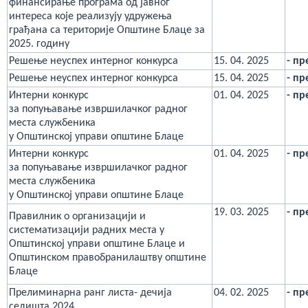
финансирање програма од јавног
интереса које реализују удружења
грађана са територије Општине Блаце за
2025. годину
Решење неуспех интерног конкурса
15. 04. 2025
- пр
Решење неуспех интерног конкурса
15. 04. 2025
- пр
Интерни конкурс
01. 04. 2025
- пр
за попуњавање извршилачког радног
места службеника
у Општинској управи општине Блаце
Интерни конкурс
01. 04. 2025
- пр
за попуњавање извршилачког радног
места службеника
у Општинској управи општине Блаце
19. 03. 2025
- пр
Правилник о организацији и
систематизацији радних места у
Општинској управи општине Блаце и
Општинском правобранилаштву општине
Блаце
Прелиминарна ранг листа- дечија
04. 02. 2025
- пр
седишта 2024