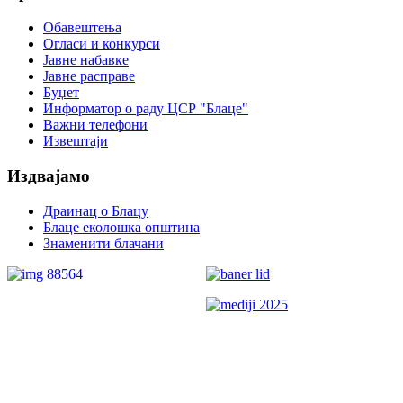
Обавештења
Огласи и конкурси
Јавне набавке
Јавне расправе
Буџет
Информатор о раду ЦСР "Блаце"
Важни телефони
Извештаји
Издвајамо
Драинац о Блацу
Блаце еколошка општина
Знаменити блачани