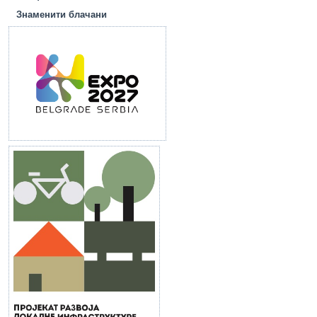
Знаменити блачани