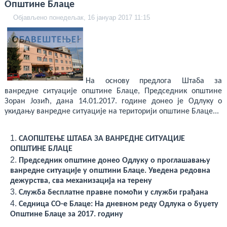
Општине Блаце
Објављено понедељак, 16 јануар 2017 11:15
На основу предлога Штаба за
ванредне ситуације општине Блаце, Председник општине
Зоран Јозић, дана 14.01.2017. године донео је Одлуку о
укидању ванредне ситуације на територији општине Блаце...
САОПШТЕЊЕ ШТАБА ЗА ВАНРЕДНЕ СИТУАЦИЈЕ
ОПШТИНЕ БЛАЦЕ
Председник општине донео Одлуку о проглашавању
ванредне ситуације у општини Блаце. Уведена редовна
дежурства, сва механизација на терену
Служба бесплатне правне помоћи у служби грађана
Седница СО-е Блаце: На дневном реду Одлука о буџету
Општине Блаце за 2017. годину