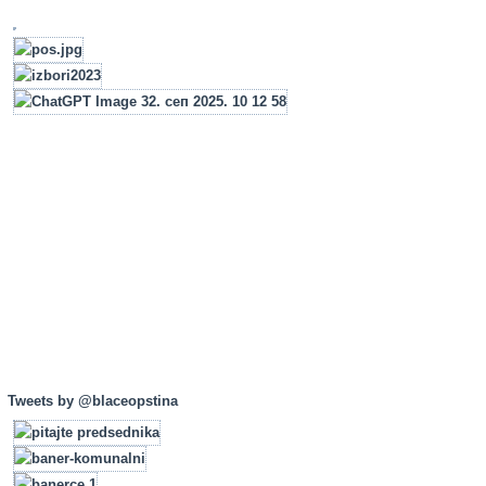
Tweets by @blaceopstina