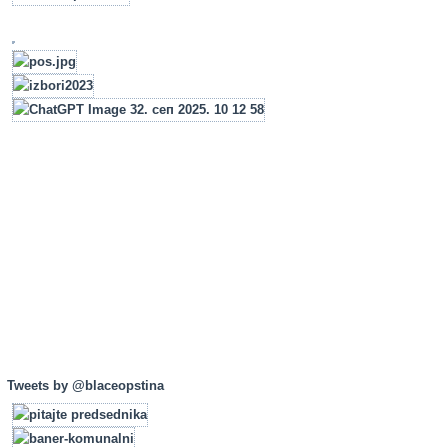
Tweets by @blaceopstina