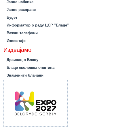
Јавне набавке
Јавне расправе
Буџет
Информатор о раду ЦСР "Блаце"
Важни телефони
Извештаји
Издвајамо
Драинац о Блацу
Блаце еколошка општина
Знаменити блачани