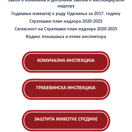
Закон о изменама и допунама Закона о инспекцијском
deneme
bonusu
надзору
veren
yeni
Годишњи извештај о раду Одељења за 2017. годину
siteler
Стратешки план надзора 2020-2025
deneme
bonusu
Сагласност на Стратешки план надзора 2020-2025
veren
casino
Кодекс понашања и етике инспектора
siteleri
Yeni
Bonus
Veren
Siteler