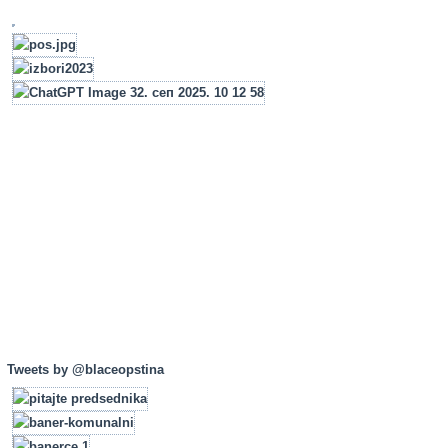
Tweets by @blaceopstina