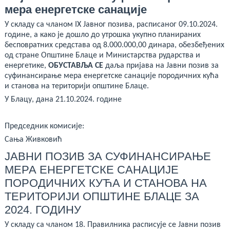
мера енергетске санације
У складу са чланом IX Јавног позива, расписаног 09.10.2024.
године, а како је дошло до утрошка укупно планираних
бесповратних средстава од 8.000.000,00 динара, обезбеђених
од стране Општине Блаце и Министарства рударства и
енергетике,
ОБУСТАВЉА СЕ
даља пријава на Јавни позив за
суфинансирање мера енергетске санације породичних кућа
и станова на територији општине Блаце.
У Блацу, дана 21.10.2024. године
Председник комисије:
Сања Живковић
ЈАВНИ ПОЗИВ ЗА СУФИНАНСИРАЊЕ
МЕРА ЕНЕРГЕТСКЕ САНАЦИЈЕ
ПОРОДИЧНИХ КУЋА И СТАНОВА НА
ТЕРИТОРИЈИ ОПШТИНЕ БЛАЦЕ ЗА
2024. ГОДИНУ
У складу са чланом 18. Правилника расписује се Јавни позив