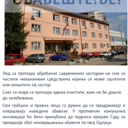
deneme
bonusu
veren
yeni
siteler
deneme
bonusu
veren
casino
siteleri
Yeni
Bonus
Veren
Siteler
Лед са тротоара обрађеног савременим застором не сме се
чистити механичким средствима којима се може оштетити
или уништити тај застор.
Снег се мора са тротоара одмах очистити, како не би дошло
до залеђивања.
Сви грађани и правна лица су дужни да се придржавају и
извршавају наведене обавезе. У противном комунална
инспекција ће бити принуђена да подноси пријаве Суду за
прекршаје због неизвршавања обавезе по овој Одлуци.