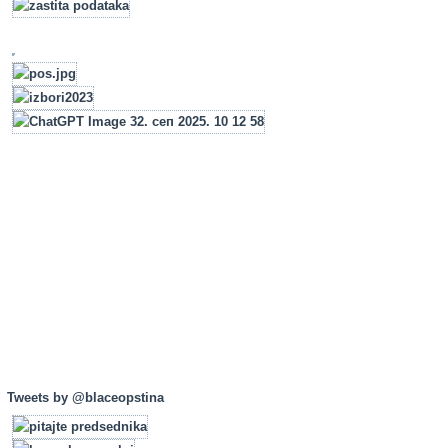
Tweets by @blaceopstina