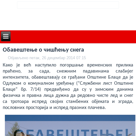
deneme
Обавештење о чишћењу снега
bonusu
veren
Објављено петак, 26 децембар 2014 07:15
siteler
deneme
Како је већ наступило погоршање временских прилика
bonusu
праћено, за сада, снежним падавинама слабијег
deneme
bonusu
интензитета, обавештавају се грађани Општине Блаце да је
veren
Одлуком о комуналном уређењу (“Службени лист Општине
siteler
Блаце“ бр. 7/14) предвиђено да су у зимским данима
2024
deneme
физичка и правна лица дужна да редовно чисте лед и снег
bonusu
са тротоара испред својих стамбених објеката и зграда,
veren
пословних просторија и испред празних плачева.
bahis
siteleri
bonus
veren
bahis
siteleri