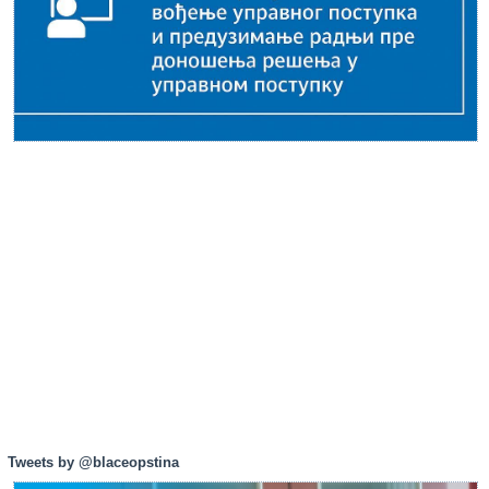
Tweets by @blaceopstina