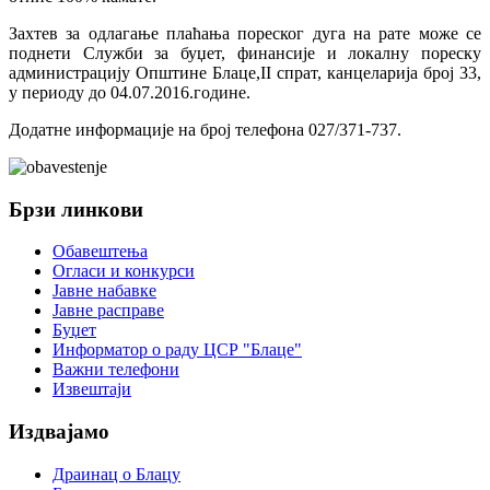
veren
Захтев за одлагање плаћања пореског дуга на рате може се
siteler
поднети Служби за буџет, финансије и локалну пореску
2024
администрацију Општине Блаце,II спрат, канцеларија број 33,
deneme
у периоду до 04.07.2016.године.
bonusu
veren
Додатне информације на број телефона 027/371-737.
bahis
siteleri
bonus
veren
Брзи линкови
bahis
siteleri
Обавештења
deneme
Огласи и конкурси
bonusu
Јавне набавке
veren
Јавне расправе
yeni
Буџет
siteler
Информатор о раду ЦСР "Блаце"
deneme
Важни телефони
bonusu
Извештаји
veren
casino
Издвајамо
siteleri
Yeni
Bonus
Драинац о Блацу