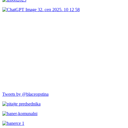
Tweets by @blaceopstina