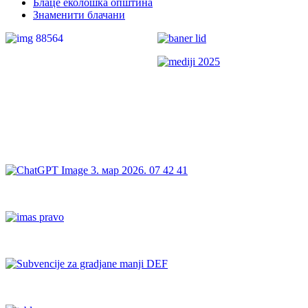
Veren
Блаце еколошка општина
Siteler
Знаменити блачани