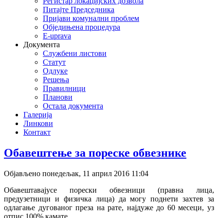
Регистар локацијских дозвола
Питајте Председника
Пријави комунални проблем
Обједињена процедура
E-uprava
Документа
Службени листови
Статут
Одлуке
Решења
Правилници
Планови
Остала документа
Галерија
Линкови
Контакт
Обавештење за пореске обвезнике
deneme
bonusu
Објављено понедељак, 11 април 2016 11:04
veren
siteler
Обавештавајусе порески обвезници (правна лица,
deneme
предузетници и физичка лица) да могу поднети захтев за
bonusu
одлагање дугованог преза на рате, најдуже до 60 месеци, уз
deneme
отпис 100% камате.
bonusu