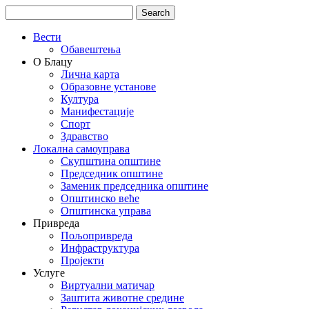
Вести
Обавештења
О Блацу
Лична карта
Образовне установе
Култура
Манифестације
Спорт
Здравство
Локална самоуправа
Скупштина општине
Председник општине
Заменик председника општине
Општинско веће
Општинска управа
Привреда
Пољопривреда
Инфраструктура
Пројекти
Услуге
Виртуални матичар
Заштита животне средине