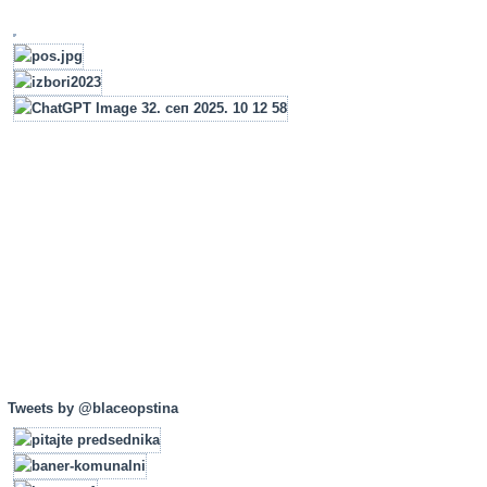
Tweets by @blaceopstina