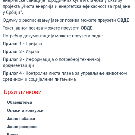
енергетске санације породичних кућа и станова у оквиру
пројекта „Чиста енергија и енергетска ефикасност за грађане
у Србији“.
Одлуку о расписивању јавног позива можете преузети
ОВДЕ
Текст јавног позива можете преузети
ОВДЕ
Потребну документацију можете преузети овде:
Прилог 1
-
Пријава
Прилог 2
-
Изјава
Прилог 3
-
Информација о потребној техничкој
документацији
Прилог 4
-
Контролна листа плана за управљање животном
средином и социјалним питањима
Брзи линкови
Обавештења
Огласи и конкурси
Јавне набавке
Јавне расправе
Буџет