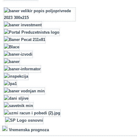
Vremenska prognoza