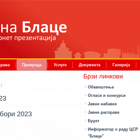
права
Привреда
Услуге
Документа
Галерија
Брзи линкови
41
Обавештења
Огласи и конкурси
23
Јавне набавке
бори 2023
Јавне расправе
Буџет
Информатор о раду ЦСР
"Блаце"