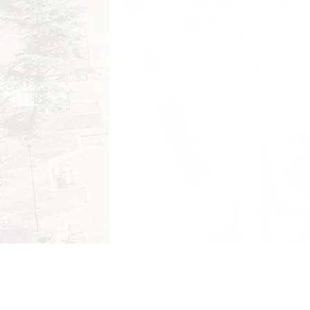
veren
bahis
siteleri
deneme
bonusu
veren
yeni
siteler
deneme
bonusu
veren
casino
siteleri
Yeni
Bonus
Veren
Siteler