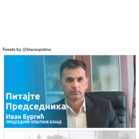
Tweets by @blaceopstina