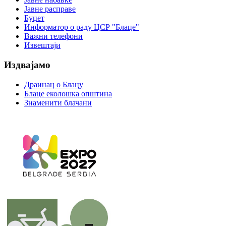
Јавне расправе
Буџет
Информатор о раду ЦСР "Блаце"
Важни телефони
Извештаји
Издвајамо
Драинац о Блацу
Блаце еколошка општина
Знаменити блачани