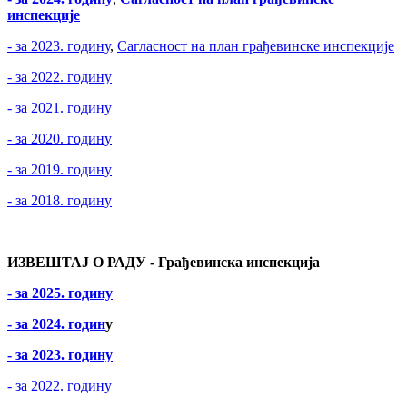
bonusu
инспекције
veren
bahis
- за 2023. годину
,
Сагласност на план грађевинске инспекције
siteleri
bonus
- за 2022. годину
veren
bahis
- за 2021. годину
siteleri
deneme
- за 2020. годину
bonusu
- за 2019. годину
veren
yeni
- за 2018. годину
siteler
deneme
bonusu
veren
ИЗВЕШТАЈ О РАДУ - Грађевинска инспекција
casino
siteleri
- за 2025. годину
Yeni
Bonus
- за 2024. годин
у
Veren
Siteler
- за 2023. годину
- за 2022. годину