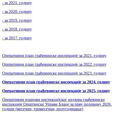
- за 2021. годину
- за 2020. годину
- за 2019. годину
- за 2018. годину
- за 2017. годину
Оперативни план грађевинске инспекције за 2021. годину
Оперативни план грађевинске инспекције за 2022. годину
Оперативни план грађевинске инспекције за 2023. годину
Оперативни план грађевинске инспекције за 2024. годину
Оперативни план грађевинске инспекције за 2025. годину
Oперативни планови инспекцијског надзора грађевинске
инспекције Општинске Управе Блаце за прву половину 2026.
године (месечни, тромесечни, полугодишњи)