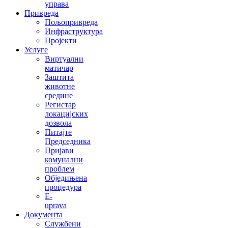
управа
Привреда
Пољопривреда
Инфраструктура
Пројекти
Услуге
Виртуални
матичар
Заштита
животне
средине
Регистар
локацијских
дозвола
Питајте
Председника
Пријави
комунални
проблем
Обједињена
процедура
E-
uprava
Документа
Службени