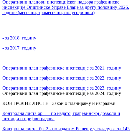
Oперативни планови инспекцијског надзора грађевинске
инспекције Општинске Управе Блаце за другу половину 2026.
године (месечни, тромесечни, полугодишњи)
- за 2018. годину
- за 2017. годину
Оперативни план грађевинске инспекције за 2021. годину
Оперативни план грађевинске инспекције за 2022. годину
Оперативни план грађевинске инспекције за 2023. годину
Оперативни план грађевинске инспекције за 2024. годину
КОНТРОЛНЕ ЛИСТЕ - Закон о планирању и изградњи
Контролна листа бр. 1 - по издатој грађевинској дозволи и
потврди о пријави радова
Контролна листа бр. 2 - по издатом Решењу у складу са чл.145