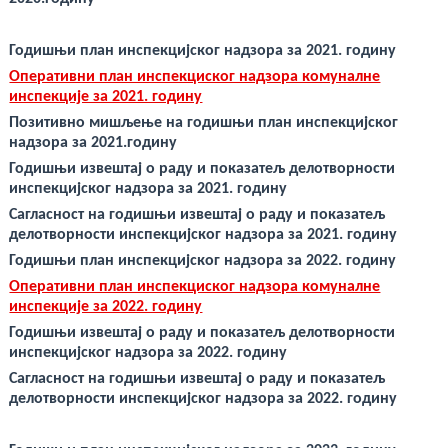
Годишњи план инспекцијског надзора за 2021. годину
Оперативни план инспекциског надзора комуналне
инспекције за 2021. годину
Позитивно мишљење на годишњи план инспекцијског
надзора за 2021.годину
Годишњи извештај о раду и показатељ делотворности
инспекцијског надзора за 2021. годину
Сагласност на годишњи извештај о раду и показатељ
делотворности инспекцијског надзора за 2021. годину
Годишњи план инспекцијског надзора за 2022. годину
Оперативни план инспекциског надзора комуналне
инспекције за 2022. годину
Годишњи извештај о раду и показатељ делотворности
инспекцијског надзора за 2022. годину
Сагласност на годишњи извештај о раду и показатељ
делотворности инспекцијског надзора за 2022. годину