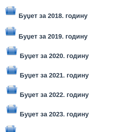
Буџет за 2018. годину
Буџет за 2019. годину
Буџет за 2020. годину
Буџет за 2021. годину
Буџет за 2022. годину
Буџет за 2023. годину