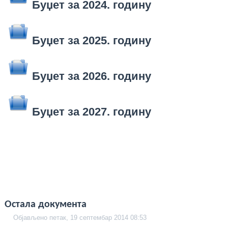
Буџет за 2024. годину
Буџет за 2025. годину
Буџет за 2026. годину
Буџет за 2027. годину
Остала документа
Објављено петак, 19 септембар 2014 08:53