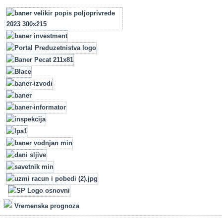
Vremenska prognoza