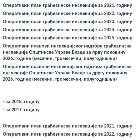
Оперативни план грађевинске инспекције за 2021. годину
Оперативни план грађевинске инспекције за 2022. годину
Оперативни план грађевинске инспекције за 2023. годину
Оперативни план грађевинске инспекције за 2024. годину
Оперативни план грађевинске инспекције за 2025. годину
Oперативни планови инспекцијског надзора грађевинске
инспекције Општинске Управе Блаце за прву половину
2026. године (месечни, тромесечни, полугодишњи)
Oперативни планови инспекцијског надзора грађевинске
инспекције Општинске Управе Блаце за другу половину
2026. године (месечни, тромесечни, полугодишњи)
- за 2018. годину
- за 2017. годину
Оперативни план грађевинске инспекције за 2021. годину
Оперативни план грађевинске инспекције за 2022. годину