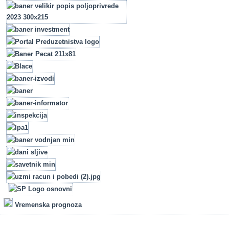
Vremenska prognoza