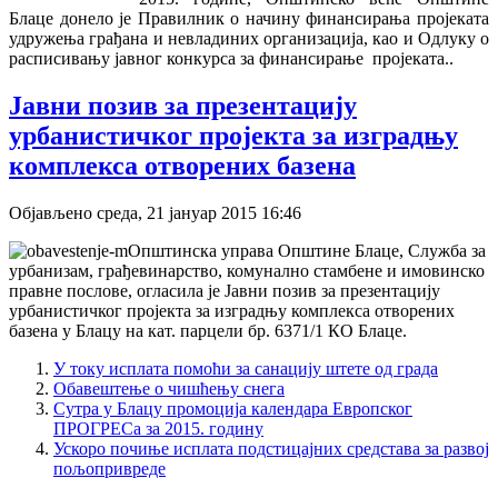
Блаце донело је Правилник о начину финансирања пројеката
удружења грађана и невладиних организација, као и Одлуку о
расписивању јавног конкурса за финансирање пројеката..
Јавни позив за презентацију
урбанистичког пројекта за изградњу
комплекса отворених базена
Објављено среда, 21 јануар 2015 16:46
Општинска управа Општине Блаце, Служба за
урбанизам, грађевинарство, комунално стамбене и имовинско
правне послове, огласила је Јавни позив за презентацију
урбанистичког пројекта за изградњу комплекса отворених
базена у Блацу на кат. парцели бр. 6371/1 КО Блаце.
У току исплата помоћи за санацију штете од града
Обавештење о чишћењу снега
Сутра у Блацу промоција календара Европског
ПРОГРЕСа за 2015. годину
Ускоро почиње исплата подстицајних средстава за развој
пољопривреде